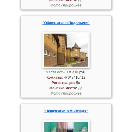
Фото
/
подробнее
"Общежитие в Подольске"
Места есть
От
230
руб.
Комнаты
: 4/ 6/ 8/ 10/ 12
Регистрация:
Да
Женские места:
Да
Фото
/
подробнее
"Общежитие в Мытищах"