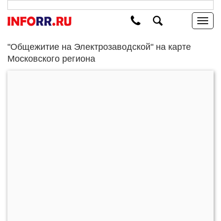
"Общежитие на Электрозаводской" на карте
Московского региона