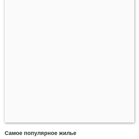
Самое популярное жилье