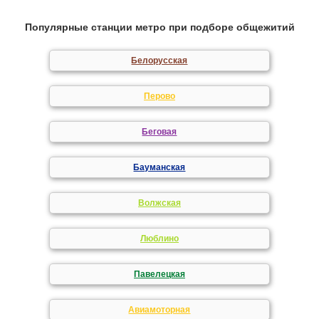
Популярные станции метро при подборе общежитий
Белорусская
Перово
Беговая
Бауманская
Волжская
Люблино
Павелецкая
Авиамоторная