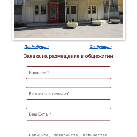
Предыдущая
Следующая
Заявка на размещение в общежитии