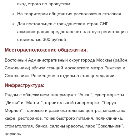
вход строго по пропускам.
На территории общежития расположена столовая.
Для постояльцев с гражданством стран СНГ
администрация предоставляет платную регистрацию
стоимостью 300 рублей.
Месторасположение общежития:
Восточный Административный округ города Москвы (район
Сокольники) вблизи станций московского метро Рижская и
Сокольники. Размещено в отдельно стоящем здании.
Инфраструктура:
Рядом с общежитием гипермаркет "Ашан", супермаркеты
"Дикси" и "Магнит", строительный гипермаркет "Леруа
Мерлен", торговые и развлекательные центры, множество
кафе, ресторанов, точек быстрого питания, поликлиника,
стоматология, банки, салоны красоты, парк "Сокольники",
церковь.