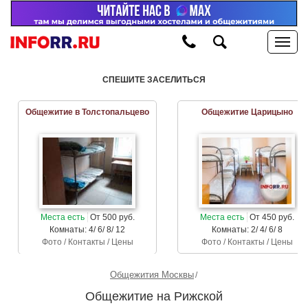
СПЕШИТЕ ЗАСЕЛИТЬСЯ
Общежитие в Толстопальцево
Общежитие Царицыно
Места есть
От 500 руб.
Места есть
От 450 руб.
Комнаты: 4/ 6/ 8/ 12
Комнаты: 2/ 4/ 6/ 8
Фото / Контакты / Цены
Фото / Контакты / Цены
Общежития Москвы
Общежитие на Рижской