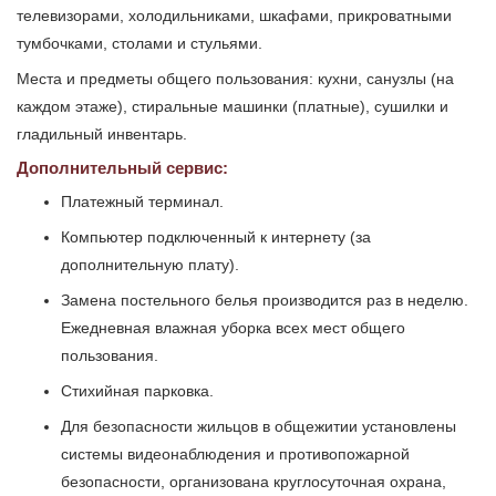
телевизорами, холодильниками, шкафами, прикроватными
тумбочками, столами и стульями.
Места и предметы общего пользования: кухни, санузлы (на
каждом этаже), стиральные машинки (платные), сушилки и
гладильный инвентарь.
Дополнительный сервис:
Платежный терминал.
Компьютер подключенный к интернету (за
дополнительную плату).
Замена постельного белья производится раз в неделю.
Ежедневная влажная уборка всех мест общего
пользования.
Стихийная парковка.
Для безопасности жильцов в общежитии установлены
системы видеонаблюдения и противопожарной
безопасности, организована круглосуточная охрана,