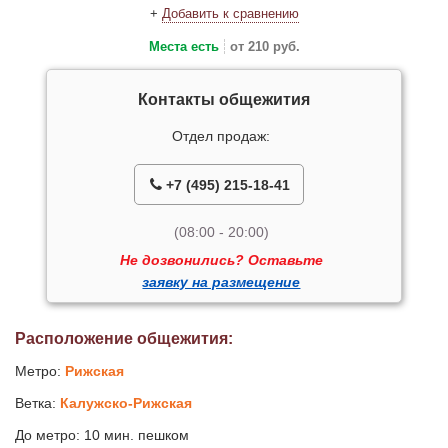
+
Добавить к сравнению
Места есть
от 210 руб.
Контакты общежития
Отдел продаж:
+7 (495) 215-18-41
(08:00 - 20:00)
Не дозвонились? Оставьте
заявку на размещение
Расположение общежития:
Метро:
Рижская
Ветка:
Калужско-Рижская
До метро: 10 мин. пешком