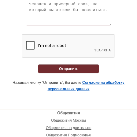
Отправить
Нажимая кнопку "Отправить", Вы даете
Согласие на обработку
персональных данных
Общежития
Общежития Москвы
Общежития на длительно
Общежития Подмосковья