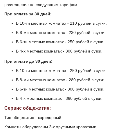
размещение по следующим тарифам:
При оплате за 30 дней:
В 10-ти местных комнатах - 210 рублей в сутки.
В 8-ми местных комнатах - 230 рублей в сутки.
В 6-ти местных комнатах - 250 рублей в сутки.
В 4-х местных комнатах - 300 рублей в сутки.
При оплате до 30 дней:
В 10-ти местных комнатах - 250 рублей в сутки.
В 8-ми местных комнатах - 280 рублей в сутки.
В 6-ти местных комнатах - 300 рублей в сутки.
В 4-х местных комнатах - 360 рублей в сутки.
Сервис общежития:
Тип общежития - коридорный.
Комнаты оборудованы 2-х ярусными кроватями,