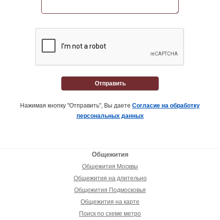
Отправить
Нажимая кнопку "Отправить", Вы даете
Согласие на обработку
персональных данных
Общежития
Общежития Москвы
Общежития на длительно
Общежития Подмосковья
Общежития на карте
Поиск по схеме метро