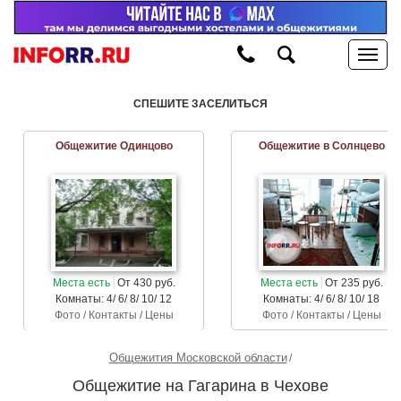
СПЕШИТЕ ЗАСЕЛИТЬСЯ
Общежитие Одинцово
Общежитие в Солнцево
Места есть
От 430 руб.
Места есть
От 235 руб.
Комнаты: 4/ 6/ 8/ 10/ 12
Комнаты: 4/ 6/ 8/ 10/ 18
Фото / Контакты / Цены
Фото / Контакты / Цены
Общежития Московской области
Общежитие на Гагарина в Чехове