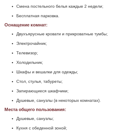
Смена постельного белья каждые 2 недели;
Бесплатная парковка.
Оснащение комнат:
Двухъярусные кровати и прикроватные тумбы;
Электрочайник;
Телевизор;
Холодильник;
Шкафы и вешалки для одежды;
Стол, стулья, табуреты;
Запирающиеся шкафчики;
Душевые, санузлы (в некоторых комнатах).
Места общего пользования:
Душевые, санузлы;
Кухня с обеденной зоной;