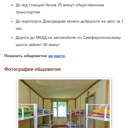
До ж/д станции Чехов 25 минут общественным
транспортом.
До аэропорта Домодедово можно добраться на авто за 1
час.
Дорога до МКАД на автомобиле по Симферопольскому
шоссе займет 30 минут.
Показать общежитие
на карте
Фотографии общежития