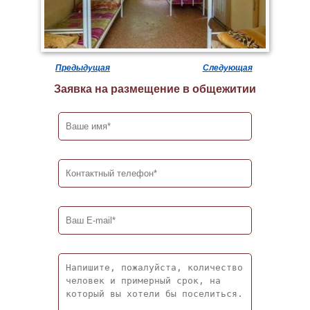
Предыдущая
Следующая
Заявка на размещение в общежитии