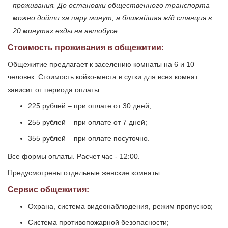
проживания. До остановки общественного транспорта
можно дойти за пару минут, а ближайшая ж/д станция в
20 минутах езды на автобусе.
Стоимость проживания в общежитии:
Общежитие предлагает к заселению комнаты на 6 и 10
человек. Стоимость койко-места в сутки для всех комнат
зависит от периода оплаты.
225 рублей – при оплате от 30 дней;
255 рублей – при оплате от 7 дней;
355 рублей – при оплате посуточно.
Все формы оплаты. Расчет час - 12:00.
Предусмотрены отдельные женские комнаты.
Сервис общежития:
Охрана, система видеонаблюдения, режим пропусков;
Система противопожарной безопасности;