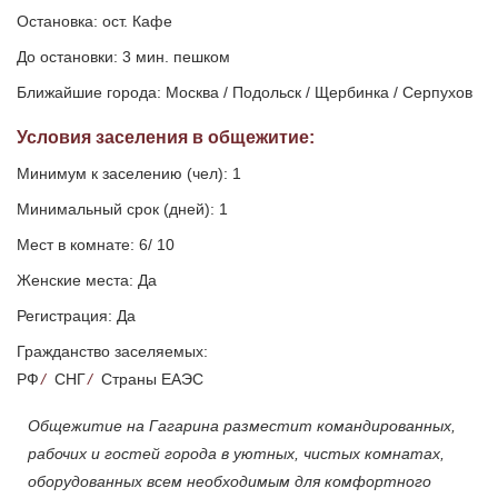
Остановка: ост. Кафе
До остановки: 3 мин. пешком
Ближайшие города: Москва / Подольск / Щербинка / Серпухов
Условия заселения
в общежитие
:
Минимум к заселению (чел): 1
Минимальный срок (дней): 1
Мест в комнате: 6/ 10
Женские места: Да
Регистрация: Да
Гражданство заселяемых:
РФ
/
СНГ
/
Страны ЕАЭС
Общежитие на Гагарина разместит командированных,
рабочих и гостей города в уютных, чистых комнатах,
оборудованных всем необходимым для комфортного