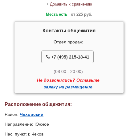
+
Добавить к сравнению
Места есть
от 225 руб.
Контакты общежития
Отдел продаж
+7 (495) 215-18-41
(08:00 - 20:00)
Не дозвонились? Оставьте
заявку на размещение
Расположение общежития:
Район:
Чеховский
Направление: Южное
Нас. пункт: г. Чехов