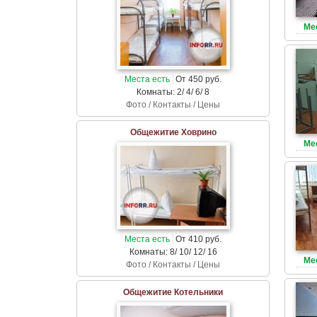
Ме
Места есть
От 450 руб.
Комнаты: 2/ 4/ 6/ 8
Фото / Контакты / Цены
Общежитие Ховрино
Ме
Места есть
От 410 руб.
Комнаты: 8/ 10/ 12/ 16
Ме
Фото / Контакты / Цены
Общежитие Котельники