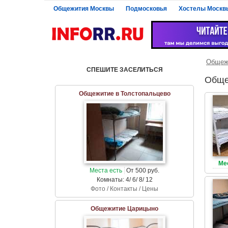
Общежития Москвы
Подмосковья
Хостелы Москв
Общеж
СПЕШИТЕ ЗАСЕЛИТЬСЯ
Обще
Общежитие в Толстопальцево
Ме
Места есть
От 500 руб.
Комнаты: 4/ 6/ 8/ 12
Фото / Контакты / Цены
Общежитие Царицыно