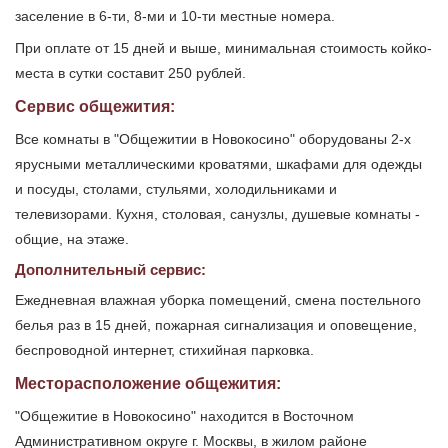
заселение в 6-ти, 8-ми и 10-ти местные номера.
При оплате от 15 дней и выше, минимальная стоимость койко-
места в сутки составит 250 рублей.
Сервис общежития:
Все комнаты в "Общежитии в Новокосино" оборудованы 2-х
ярусными металлическими кроватями, шкафами для одежды
и посуды, столами, стульями, холодильниками и
телевизорами. Кухня, столовая, санузлы, душевые комнаты -
общие, на этаже.
Дополнительный сервис:
Ежедневная влажная уборка помещений, смена постельного
белья раз в 15 дней, пожарная сигнализация и оповещение,
беспроводной интернет, стихийная парковка.
Месторасположение общежития:
"Общежитие в Новокосино" находится в Восточном
Административном округе г. Москвы, в жилом районе