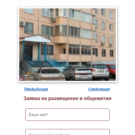
Предыдущая
Следующая
Заявка на размещение в общежитии