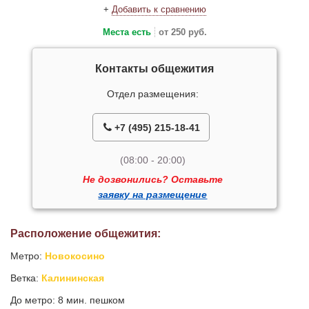
+
Добавить к сравнению
Места есть
от 250 руб.
Контакты общежития
Отдел размещения:
+7 (495) 215-18-41
(08:00 - 20:00)
Не дозвонились? Оставьте
заявку на размещение
Расположение общежития:
Метро:
Новокосино
Ветка:
Калининская
До метро: 8 мин. пешком