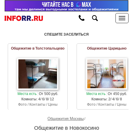
СПЕШИТЕ ЗАСЕЛИТЬСЯ
Общежитие в Толстопальцево
Общежитие Царицыно
Места есть
От 500 руб.
Места есть
От 450 руб.
Комнаты: 4/ 6/ 8/ 12
Комнаты: 2/ 4/ 6/ 8
Фото / Контакты / Цены
Фото / Контакты / Цены
Общежития Москвы
Общежитие в Новокосино