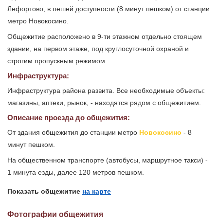
Лефортово, в пешей доступности (8 минут пешком) от станции
метро Новокосино.
Общежитие расположено в 9-ти этажном отдельно стоящем
здании, на первом этаже, под круглосуточной охраной и
строгим пропускным режимом.
Инфраструктура:
Инфраструктура района развита. Все необходимые объекты:
магазины, аптеки, рынок, - находятся рядом с общежитием.
Описание проезда до общежития:
От здания общежития до станции метро
Новокосино
- 8
минут пешком.
На общественном транспорте (автобусы, маршрутное такси) -
1 минута езды, далее 120 метров пешком.
Показать общежитие
на карте
Фотографии общежития