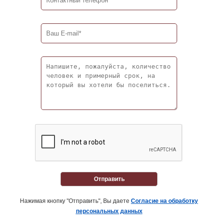
Отправить
Нажимая кнопку "Отправить", Вы даете
Согласие на обработку
персональных данных