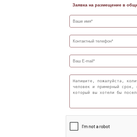
Заявка на размещение в общ