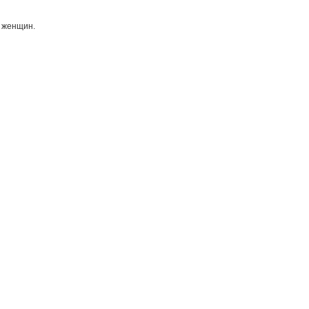
я женщин.