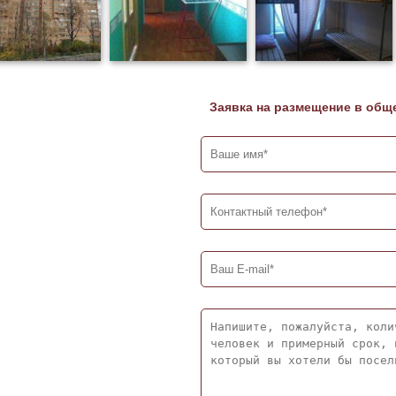
Заявка на размещение в общ