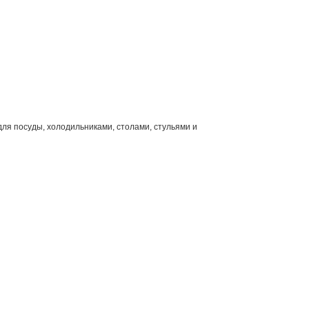
ля посуды, холодильниками, столами, стульями и