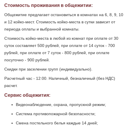
Стоимость проживания в общежитии:
Общежитие предлагает остановиться в комнатах на 6, 8, 9, 10
и 12 койко-мест. Стоимость койко-места в сутки зависит от
периода оплаты и выбранной комнаты.
Стоимость койко-места в любой из комнат при оплате от 30
суток составляет 500 рублей, при оплате от 14 суток - 700
рублей, при оплате от 7 суток - 800 рублей, при оплате
посуточно - 900 рублей.
Скидки при заселении групп (индивидуально).
Расчетный час - 12:00. Наличный, безналичный (без НДС)
расчет.
Сервис общежития:
Видеонаблюдение, охрана, пропускной режим;
Система противопожарной безопасности;
Смена постельного белья каждые 14 дней;