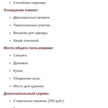
Стихийная парковка.
Оснащение комнат:
Двухъярусные кровати;
Персональные розетки;
Вешалки для одежды;
Шкаф платяной.
Места общего пользования:
Санузел;
Душевые;
Кухня;
Обеденная зона;
Место для курения.
Дополнительный сервис:
Стиральные машины (250 руб.);