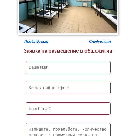
Предыдущая
Следующая
Заявка на размещение в общежитии