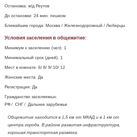
Остановка: ж/д Реутов
До остановки: 24 мин. пешком
Ближайшие города: Москва / Железнодорожный / Люберцы
Условия заселения
в общежитие
:
Минимум к заселению (чел): 1
Минимальный срок (дней): 1
Мест в комнате: 6/ 8/ 9/ 10/ 12
Женские места: Да
Регистрация: Да
Гражданство заселяемых:
РФ
/
СНГ
/
Дальнее зарубежье
Общежитие находится в 1,5 км от МКАД и в 1 км от
центра города. В районе развитая инфраструктура,
хорошая транспортная развязка.