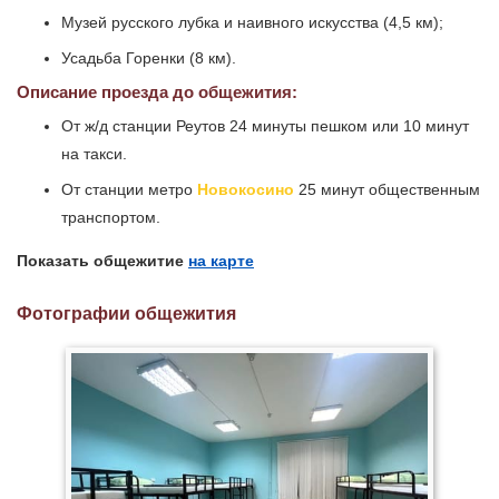
Музей русского лубка и наивного искусства (4,5 км);
Усадьба Горенки (8 км).
Описание проезда до общежития:
От ж/д станции Реутов 24 минуты пешком или 10 минут
на такси.
От станции метро
Новокосино
25 минут общественным
транспортом.
Показать общежитие
на карте
Фотографии общежития