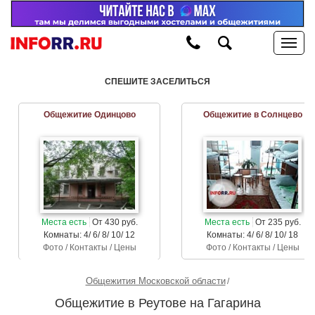
СПЕШИТЕ ЗАСЕЛИТЬСЯ
Общежитие Одинцово
Общежитие в Солнцево
Места есть
От 430 руб.
Места есть
От 235 руб.
Комнаты: 4/ 6/ 8/ 10/ 12
Комнаты: 4/ 6/ 8/ 10/ 18
Фото / Контакты / Цены
Фото / Контакты / Цены
Общежития Московской области
Общежитие в Реутове на Гагарина