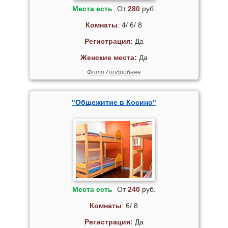
Места есть
От
280
руб.
Комнаты
: 4/ 6/ 8
Регистрация:
Да
Женские места:
Да
Фото
/
подробнее
"Общежитие в Косино"
Места есть
От
240
руб.
Комнаты
: 6/ 8
Регистрация:
Да