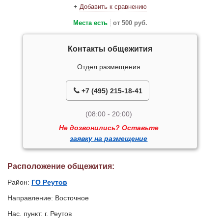
+
Добавить к сравнению
Места есть
от 500 руб.
Контакты общежития
Отдел размещения
+7 (495) 215-18-41
(08:00 - 20:00)
Не дозвонились? Оставьте
заявку на размещение
Расположение общежития:
Район:
ГО Реутов
Направление: Восточное
Нас. пункт: г. Реутов