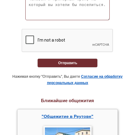
Отправить
Нажимая кнопку "Отправить", Вы даете
Согласие на обработку
персональных данных
Ближайшие общежития
"Общежитие в Реутове"