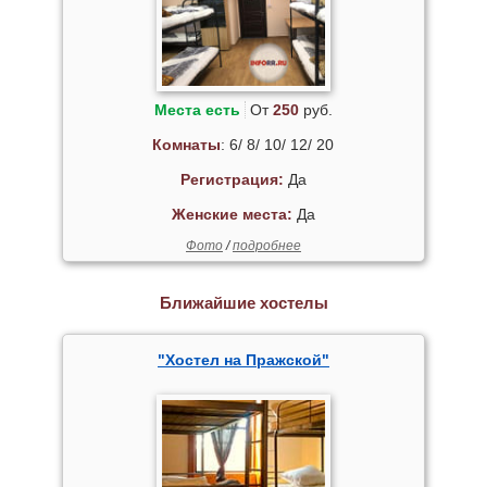
Места есть
От
250
руб.
Комнаты
: 6/ 8/ 10/ 12/ 20
Регистрация:
Да
Женские места:
Да
Фото
/
подробнее
Ближайшие хостелы
"Хостел на Пражской"