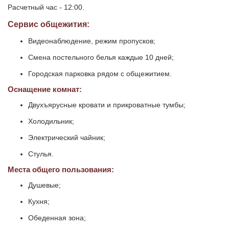
Расчетный час - 12:00.
Сервис общежития:
Видеонаблюдение, режим пропусков;
Смена постельного белья каждые 10 дней;
Городская парковка рядом с общежитием.
Оснащение комнат:
Двухъярусные кровати и прикроватные тумбы;
Холодильник;
Электрический чайник;
Стулья.
Места общего пользования:
Душевые;
Кухня;
Обеденная зона;