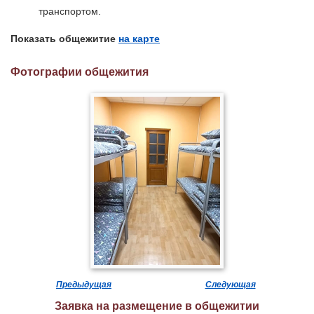
транспортом.
Показать общежитие
на карте
Фотографии общежития
Предыдущая
Следующая
Заявка на размещение в общежитии