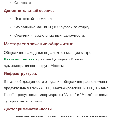
Столовая.
Дополнительный сервис:
Платежный терминал;
Стиральные машины (100 рублей за стирку);
Сушилки и гладильные принадлежности.
Месторасположение общежития:
Общежитие находится недалеко от станции метро
Кантемировская
в районе Царицыно Южного
административного округа Москвы.
Инфраструктура:
В шаговой доступности от здания общежития расположены
продуктовые магазины, ТЦ "Кантемировский" и ТРЦ "Ритейл
Парк", продуктовые гипермаркеты "Ашан" и "Metro", сетевые
супермаркеты, аптеки.
Достопримечательности