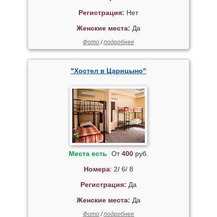
Регистрация:
Нет
Женские места:
Да
Фото
/
подробнее
"Хостел в Царицыно"
Места есть
От
400
руб.
Номера
: 2/ 6/ 8
Регистрация:
Да
Женские места:
Да
Фото
/
подробнее