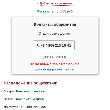
+
Добавить к сравнению
Места есть
от 300 руб.
Контакты общежития
Отдел размещения
+7 (495) 215-18-41
(08:00 - 20:00)
Не дозвонились? Оставьте
заявку на размещение
Расположение общежития:
Метро:
Кантемировская
Ветка:
Замоскворецкая
До метро: 18 мин. пешком