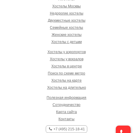
Хостелы Москвы
Недорогие хостелы
Двухместные хостелы
Семейные хостелы
Женские хостелы
Хостелы с детьми
Хостелы у аэропортов
Хостелы у вокзалов
Хостелы в центре
Поиск по схеме метро
Хостелы на карте
Хостелы на длительно
Полезная информация
Сотрудничество
Карта сайта
Контакты
+7 (495) 215-18-41