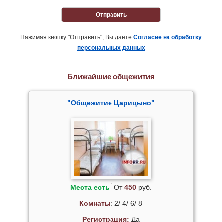
Отправить
Нажимая кнопку "Отправить", Вы даете
Согласие на обработку
персональных данных
Ближайшие общежития
"Общежитие Царицыно"
Места есть
От
450
руб.
Комнаты
: 2/ 4/ 6/ 8
Регистрация:
Да