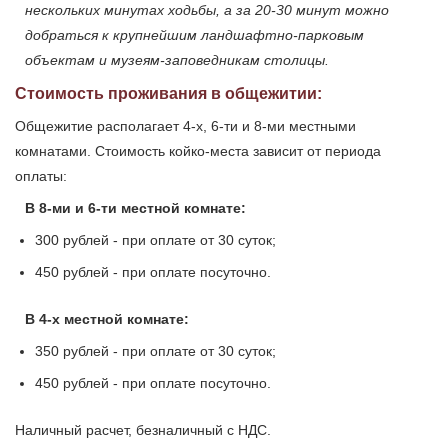
нескольких минутах ходьбы, а за 20-30 минут можно
добраться к крупнейшим ландшафтно-парковым
объектам и музеям-заповедникам столицы.
Стоимость проживания в общежитии:
Общежитие располагает 4-х, 6-ти и 8-ми местными
комнатами. Стоимость койко-места зависит от периода
оплаты:
В 8-ми и 6-ти местной комнате:
300 рублей - при оплате от 30 суток;
450 рублей - при оплате посуточно.
В 4-х местной комнате:
350 рублей - при оплате от 30 суток;
450 рублей - при оплате посуточно.
Наличный расчет, безналичный с НДС.