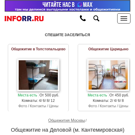
СПЕШИТЕ ЗАСЕЛИТЬСЯ
Общежитие в Толстопальцево
Общежитие Царицыно
Места есть
От 500 руб.
Места есть
От 450 руб.
Комнаты: 4/ 6/ 8/ 12
Комнаты: 2/ 4/ 6/ 8
Фото / Контакты / Цены
Фото / Контакты / Цены
Общежития Москвы
Общежитие на Деловой (м. Кантемировская)