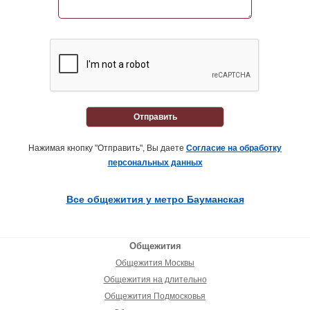
Отправить
Нажимая кнопку "Отправить", Вы даете
Согласие на обработку
персональных данных
Все общежития у метро Бауманская
Общежития
Общежития Москвы
Общежития на длительно
Общежития Подмосковья