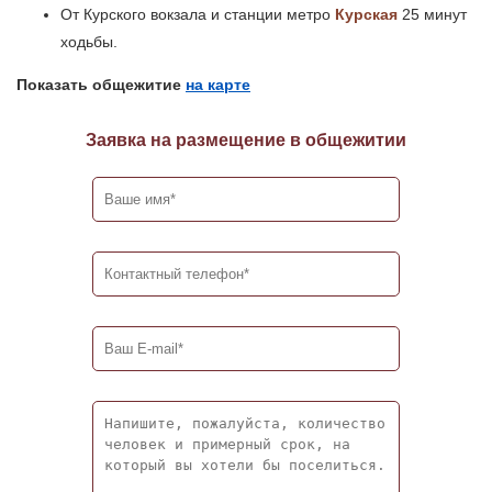
От Курского вокзала и станции метро
Курская
25 минут
ходьбы.
Показать общежитие
на карте
Заявка на размещение в общежитии