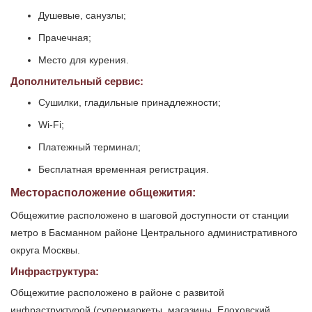
Душевые, санузлы;
Прачечная;
Место для курения.
Дополнительный сервис:
Сушилки, гладильные принадлежности;
Wi-Fi;
Платежный терминал;
Бесплатная временная регистрация.
Месторасположение общежития:
Общежитие расположено в шаговой доступности от станции
метро в Басманном районе Центрального административного
округа Москвы.
Инфраструктура:
Общежитие расположено в районе с развитой
инфраструктурой (супермаркеты, магазины, Елоховский