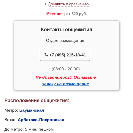
+
Добавить к сравнению
Мест нет
от 320 руб.
Контакты общежития
Отдел размещения:
+7 (495) 215-18-41
(08:00 - 20:00)
Не дозвонились? Оставьте
заявку на размещение
Расположение общежития:
Метро:
Бауманская
Ветка:
Арбатско-Покровская
До метро: 5 мин. пешком