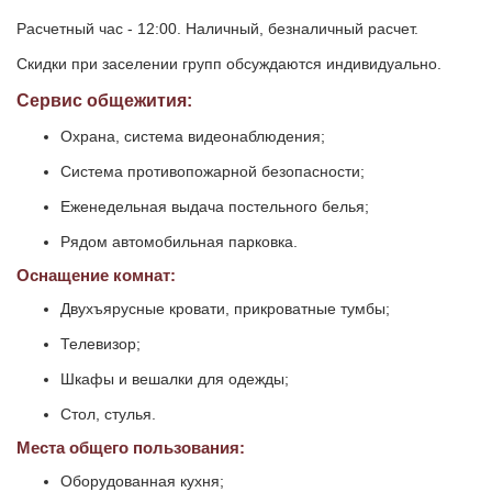
Расчетный час - 12:00. Наличный, безналичный расчет.
Скидки при заселении групп обсуждаются индивидуально.
Сервис общежития:
Охрана, система видеонаблюдения;
Система противопожарной безопасности;
Еженедельная выдача постельного белья;
Рядом автомобильная парковка.
Оснащение комнат:
Двухъярусные кровати, прикроватные тумбы;
Телевизор;
Шкафы и вешалки для одежды;
Стол, стулья.
Места общего пользования:
Оборудованная кухня;