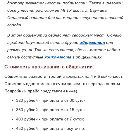
достопримечательностей поблизости. Также в шаговой
доступности расположен МГТУ им. Н.Э. Баумана.
Отличный вариант для размещения студентов и гостей
города.
В этом общежитии сейчас нет свободных мест. Однако
в районе Бауманской есть и другие
общежития
для
размещения. Так же есть список, где вы можете найти
самые доступные
койко-места
в общежитиях.
Стоимость проживания в общежитии:
Общежитие разместит гостей в комнатах на 4 и 6 койко-мест.
Стоимость одного места в сутки зависит от периода оплаты.
Подробный прайс представлен ниже).
320 рублей - при оплате от 30 суток;
360 рублей - при оплате от 15 суток;
400 рублей - при оплате от 7 суток;
450 рублей - при оплате посуточно.