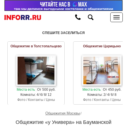
СПЕШИТЕ ЗАСЕЛИТЬСЯ
Общежитие в Толстопальцево
Общежитие Царицыно
Места есть
От 500 руб.
Места есть
От 450 руб.
Комнаты: 4/ 6/ 8/ 12
Комнаты: 2/ 4/ 6/ 8
Фото / Контакты / Цены
Фото / Контакты / Цены
Общежития Москвы
Общежитие «у Универа» на Бауманской