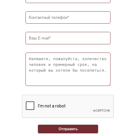
Отправить