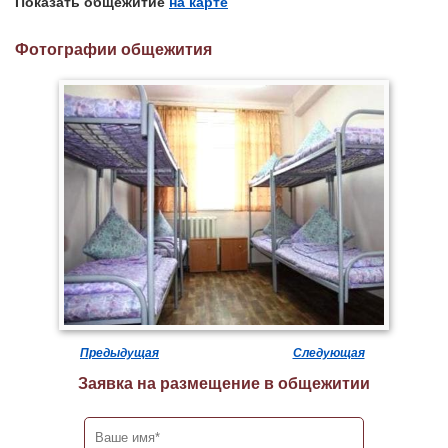
Показать общежитие
на карте
Фотографии общежития
Предыдущая
Следующая
Заявка на размещение в общежитии