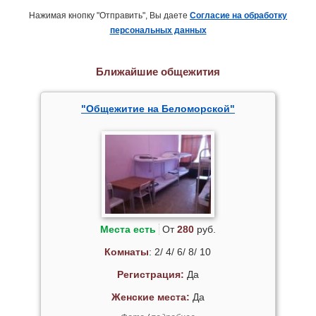
Нажимая кнопку "Отправить", Вы даете
Согласие на обработку
персональных данных
Ближайшие общежития
"Общежитие на Беломорской"
Места есть
От
280
руб.
Комнаты
: 2/ 4/ 6/ 8/ 10
Регистрация:
Да
Женские места:
Да