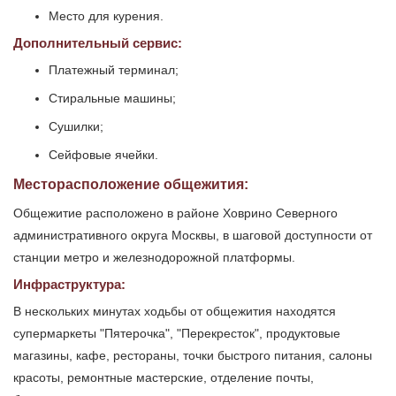
Место для курения.
Дополнительный сервис:
Платежный терминал;
Стиральные машины;
Сушилки;
Сейфовые ячейки.
Месторасположение общежития:
Общежитие расположено в районе Ховрино Северного
административного округа Москвы, в шаговой доступности от
станции метро и железнодорожной платформы.
Инфраструктура:
В нескольких минутах ходьбы от общежития находятся
супермаркеты "Пятерочка", "Перекресток", продуктовые
магазины, кафе, рестораны, точки быстрого питания, салоны
красоты, ремонтные мастерские, отделение почты,