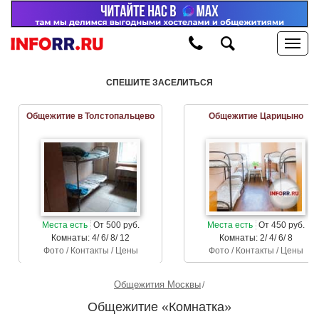
СПЕШИТЕ ЗАСЕЛИТЬСЯ
Общежитие в Толстопальцево
Общежитие Царицыно
Места есть
От 500 руб.
Места есть
От 450 руб.
Комнаты: 4/ 6/ 8/ 12
Комнаты: 2/ 4/ 6/ 8
Фото / Контакты / Цены
Фото / Контакты / Цены
Общежития Москвы
Общежитие «Комнатка»