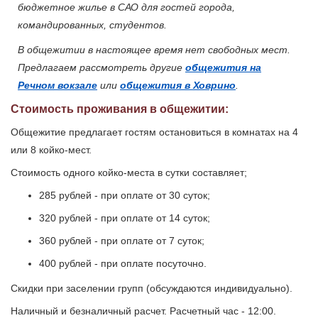
бюджетное жилье в САО для гостей города,
командированных, студентов.
В общежитии в настоящее время нет свободных мест.
Предлагаем рассмотреть другие
общежития на
Речном вокзале
или
общежития в Ховрино
.
Стоимость проживания в общежитии:
Общежитие предлагает гостям остановиться в комнатах на 4
или 8 койко-мест.
Стоимость одного койко-места в сутки составляет;
285 рублей - при оплате от 30 суток;
320 рублей - при оплате от 14 суток;
360 рублей - при оплате от 7 суток;
400 рублей - при оплате посуточно.
Скидки при заселении групп (обсуждаются индивидуально).
Наличный и безналичный расчет. Расчетный час - 12:00.