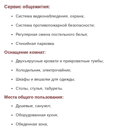
Сервис общежития:
Система видеонаблюдения, охрана;
Система противопожарной безопасности;
Регулярная смена постельного белья;
Стихийная парковка.
Оснащение комнат:
Двухъярусные кровати и прикроватные тумбы;
Холодильник, электрочайник;
Шкафы и вешалки для одежды;
Столы, стулья, табуреты.
Места общего пользования:
Душевые, санузел;
Оборудованная кухня;
Обеденная зона;