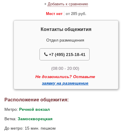
+
Добавить к сравнению
Мест нет
от 285 руб.
Контакты общежития
Отдел размещения
+7 (495) 215-18-41
(08:00 - 20:00)
Не дозвонились? Оставьте
заявку на размещение
Расположение общежития:
Метро:
Речной вокзал
Ветка:
Замоскворецкая
До метро: 15 мин. пешком