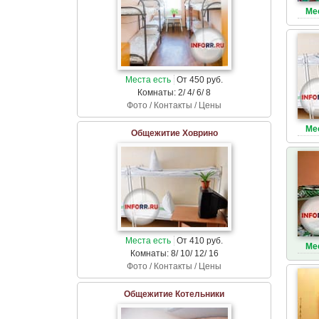
Ме
Места есть
От 450 руб.
Комнаты: 2/ 4/ 6/ 8
Фото / Контакты / Цены
Ме
Общежитие Ховрино
Места есть
От 410 руб.
Ме
Комнаты: 8/ 10/ 12/ 16
Фото / Контакты / Цены
Общежитие Котельники