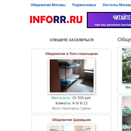
Общежития Москвы
Подмосковья
Хостелы Москв
Обще
СПЕШИТЕ ЗАСЕЛИТЬСЯ
Общежитие в Толстопальцево
Ме
Места есть
От 500 руб.
Комнаты: 4/ 6/ 8/ 12
Фото / Контакты / Цены
Общежитие Царицыно