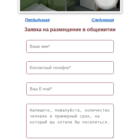
Предыдущая
Следующая
Заявка на размещение в общежитии