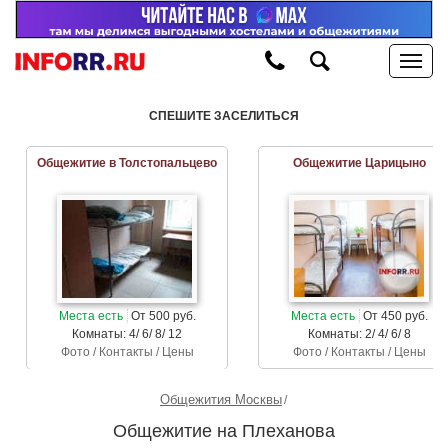
СПЕШИТЕ ЗАСЕЛИТЬСЯ
Общежитие в Толстопальцево
Общежитие Царицыно
Места есть
От 500 руб.
Места есть
От 450 руб.
Комнаты: 4/ 6/ 8/ 12
Комнаты: 2/ 4/ 6/ 8
Фото / Контакты / Цены
Фото / Контакты / Цены
Общежития Москвы
Общежитие на Плеханова