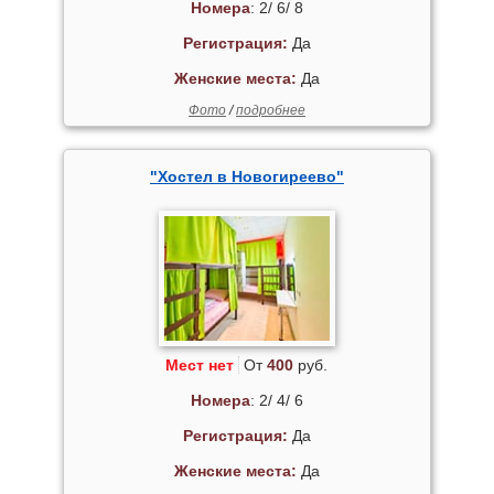
Номера
: 2/ 6/ 8
Регистрация:
Да
Женские места:
Да
Фото
/
подробнее
"Хостел в Новогиреево"
Мест нет
От
400
руб.
Номера
: 2/ 4/ 6
Регистрация:
Да
Женские места:
Да