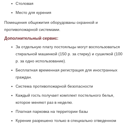
Столовая
Место для курения
Помещения общежития оборудованы охранной и
противопожарной системами.
Дополнительный сервис:
За отдельную плату постояльцы могут воспользоваться
стиральной машинкой (150 р. за стирку) и сушилкой (100
р. за одно использование).
Бесплатная временная регистрация для иностранных
граждан.
Система противопожарной безопасности
Каждый гость получает комплект постельного белья,
которое меняют раз в неделю.
Платная парковка на территории базы
Курение разрешено только в специально отведенном