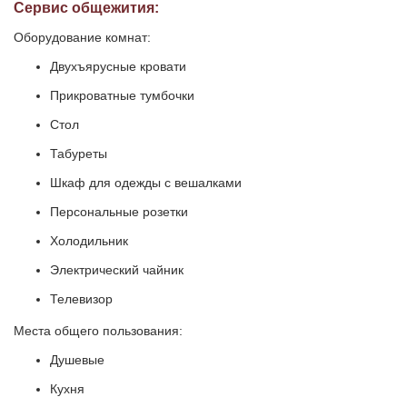
Сервис общежития:
Оборудование комнат:
Двухъярусные кровати
Прикроватные тумбочки
Стол
Табуреты
Шкаф для одежды с вешалками
Персональные розетки
Холодильник
Электрический чайник
Телевизор
Места общего пользования:
Душевые
Кухня