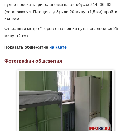
нужно проехать три остановки на автобусах 214, 36, 83
(остановка ул. Плющева д.3) или 20 минут (1,5 км) пройти
пешком.
От станции метро "Перово" на пеший путь понадобится 25
минут (2 км).
Показать общежитие
на карте
Фотографии общежития