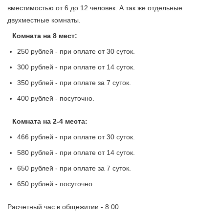
вместимостью от 6 до 12 человек. А так же отдельные
двухместные комнаты.
Комната на 8 мест:
250 рублей - при оплате от 30 суток.
300 рублей - при оплате от 14 суток.
350 рублей - при оплате за 7 суток.
400 рублей - посуточно.
Комната на 2-4 места:
466 рублей - при оплате от 30 суток.
580 рублей - при оплате от 14 суток.
650 рублей - при оплате за 7 суток.
650 рублей - посуточно.
Расчетный час в общежитии - 8:00.