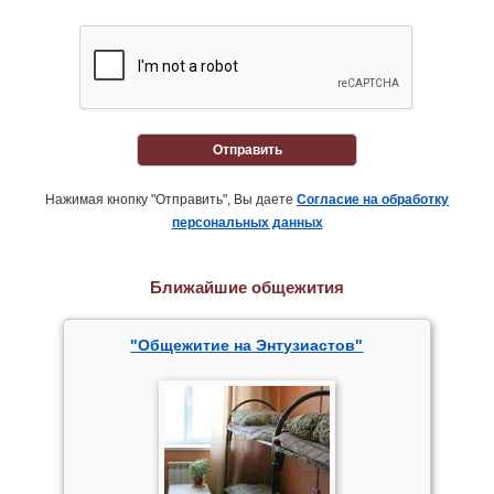
Отправить
Нажимая кнопку "Отправить", Вы даете
Согласие на обработку
персональных данных
Ближайшие общежития
"Общежитие на Энтузиастов"