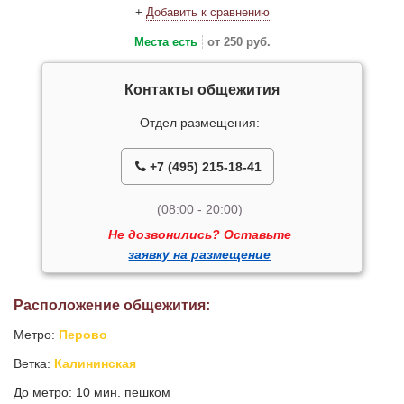
+
Добавить к сравнению
Места есть
от 250 руб.
Контакты общежития
Отдел размещения:
+7 (495) 215-18-41
(08:00 - 20:00)
Не дозвонились? Оставьте
заявку на размещение
Расположение общежития:
Метро:
Перово
Ветка:
Калининская
До метро: 10 мин. пешком