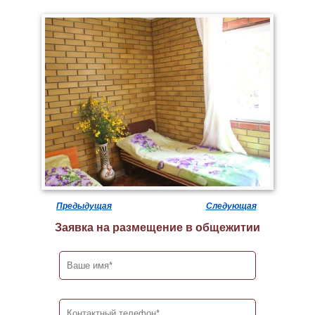
Предыдущая
Следующая
Заявка на размещение в общежитии