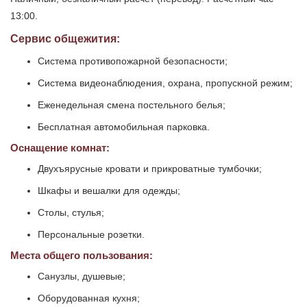
13:00.
Сервис общежития:
Система противопожарной безопасности;
Система видеонаблюдения, охрана, пропускной режим;
Еженедельная смена постельного белья;
Бесплатная автомобильная парковка.
Оснащение комнат:
Двухъярусные кровати и прикроватные тумбочки;
Шкафы и вешалки для одежды;
Столы, стулья;
Персональные розетки.
Места общего пользования:
Санузлы, душевые;
Оборудованная кухня;