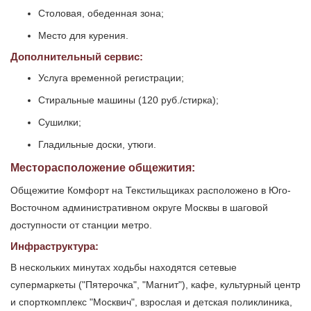
Столовая, обеденная зона;
Место для курения.
Дополнительный сервис:
Услуга временной регистрации;
Стиральные машины (120 руб./стирка);
Сушилки;
Гладильные доски, утюги.
Месторасположение общежития:
Общежитие Комфорт на Текстильщиках расположено в Юго-
Восточном административном округе Москвы в шаговой
доступности от станции метро.
Инфраструктура:
В нескольких минутах ходьбы находятся сетевые
супермаркеты ("Пятерочка", "Магнит"), кафе, культурный центр
и спорткомплекс "Москвич", взрослая и детская поликлиника,