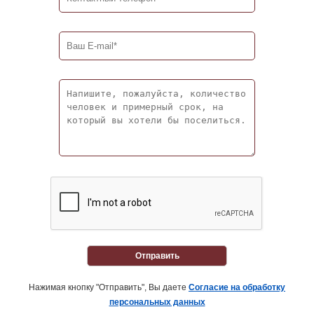
Отправить
Нажимая кнопку "Отправить", Вы даете
Согласие на обработку
персональных данных