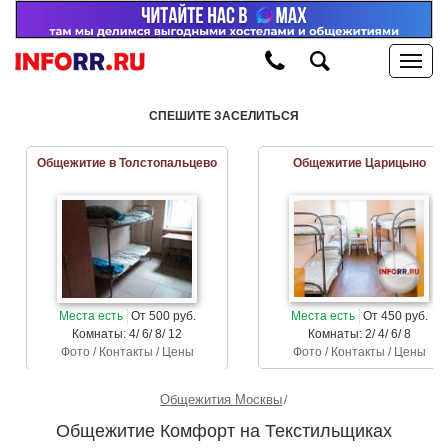
СПЕШИТЕ ЗАСЕЛИТЬСЯ
Общежитие в Толстопальцево
Общежитие Царицыно
Места есть
От 500 руб.
Места есть
От 450 руб.
Комнаты: 4/ 6/ 8/ 12
Комнаты: 2/ 4/ 6/ 8
Фото / Контакты / Цены
Фото / Контакты / Цены
Общежития Москвы
Общежитие Комфорт на Текстильщиках