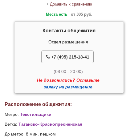
+
Добавить к сравнению
Места есть
от 305 руб.
Контакты общежития
Отдел размещения
+7 (495) 215-18-41
(08:00 - 20:00)
Не дозвонились? Оставьте
заявку на размещение
Расположение общежития:
Метро:
Текстильщики
Ветка:
Таганско-Краснопресненская
До метро: 8 мин. пешком