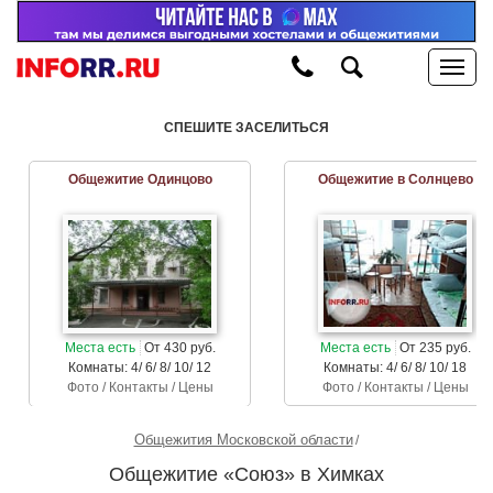
СПЕШИТЕ ЗАСЕЛИТЬСЯ
Общежитие Одинцово
Общежитие в Солнцево
Места есть
От 430 руб.
Места есть
От 235 руб.
Комнаты: 4/ 6/ 8/ 10/ 12
Комнаты: 4/ 6/ 8/ 10/ 18
Фото / Контакты / Цены
Фото / Контакты / Цены
Общежития Московской области
Общежитие «Союз» в Химках