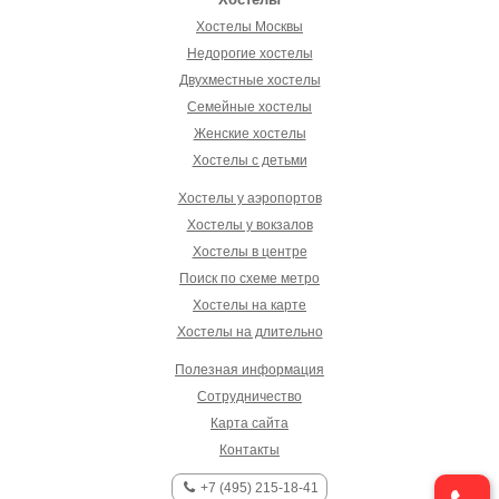
Хостелы Москвы
Недорогие хостелы
Двухместные хостелы
Семейные хостелы
Женские хостелы
Хостелы с детьми
Хостелы у аэропортов
Хостелы у вокзалов
Хостелы в центре
Поиск по схеме метро
Хостелы на карте
Хостелы на длительно
Полезная информация
Сотрудничество
Карта сайта
Контакты
+7 (495) 215-18-41