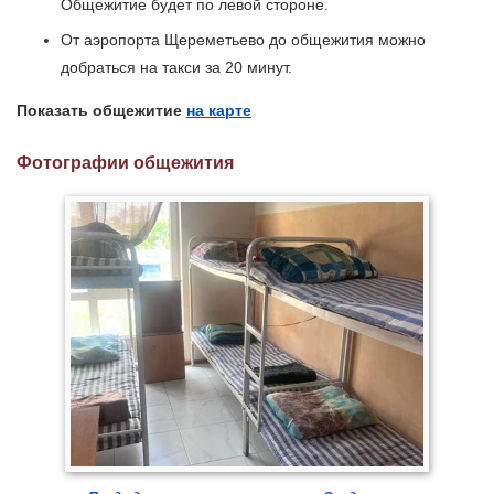
Общежитие будет по левой стороне.
От аэропорта Щереметьево до общежития можно
добраться на такси за 20 минут.
Показать общежитие
на карте
Фотографии общежития