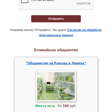
Отправить
Нажимая кнопку "Отправить", Вы даете
Согласие на обработку
персональных данных
Ближайшие общежития
"Общежитие на Кирова в Химках"
Места есть
От
180
руб.