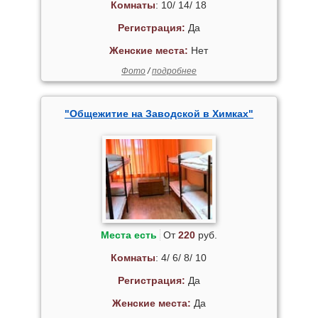
Комнаты
: 10/ 14/ 18
Регистрация:
Да
Женские места:
Нет
Фото
/
подробнее
"Общежитие на Заводской в Химках"
Места есть
От
220
руб.
Комнаты
: 4/ 6/ 8/ 10
Регистрация:
Да
Женские места:
Да