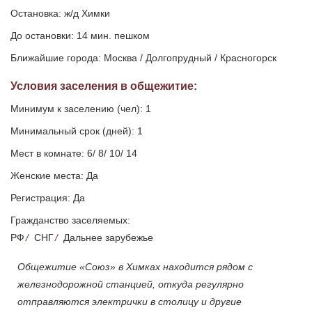
Остановка: ж/д Химки
До остановки: 14 мин. пешком
Ближайшие города: Москва / Долгопрудный / Красногорск
Условия заселения
в общежитие
:
Минимум к заселению (чел): 1
Минимальный срок (дней): 1
Мест в комнате: 6/ 8/ 10/ 14
Женские места: Да
Регистрация: Да
Гражданство заселяемых:
РФ
/
СНГ
/
Дальнее зарубежье
Общежитие «Союз» в Химках находится рядом с
железнодорожной станцией, откуда регулярно
отправляются электрички в столицу и другие