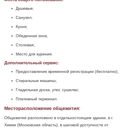
Душевые;
Санузел;
Кухня;
Обеденная зона;
Столовая;
Место для курения.
Дополнительный сервис:
Предоставление временной регистрации (бесплатно);
Стиральные машины;
Гладильная доска, утюг, сушилки;
Платежный терминал.
Месторасположение общежития:
Общежитие расположено в отдельностоящем здании, в г.
Химки (Московская область), в шаговой доступности от