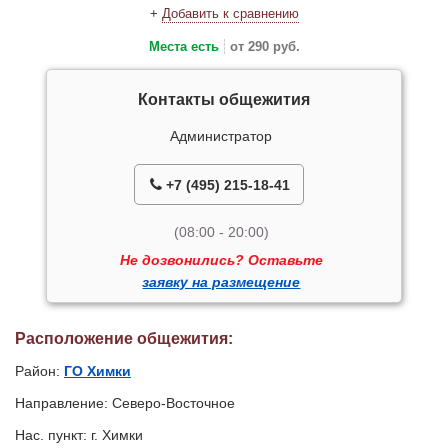
+
Добавить к сравнению
Места есть
от 290 руб.
Контакты общежития
Администратор
+7 (495) 215-18-41
(08:00 - 20:00)
Не дозвонились? Оставьте
заявку на размещение
Расположение общежития:
Район:
ГО Химки
Направление: Северо-Восточное
Нас. пункт: г. Химки