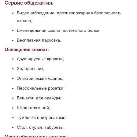
Сервис общежития:
Видеонаблюдение, противопожарная безопасность,
охрана;
Еженедельная смена постельного белья;
Бесплатная парковка.
Оснащение комнат:
Двухъярусные кровати;
Холодильник;
Электрический чайник;
Персональные розетки;
Вешалки для одежды;
Шкаф платяной;
Тумбочки прикроватные;
Стол, стулья, табуреты.
Места общего пользования: