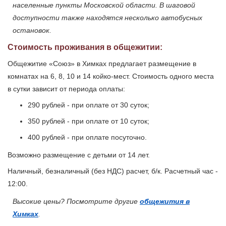
населенные пункты Московской области. В шаговой
доступности также находятся несколько автобусных
остановок.
Стоимость проживания в общежитии:
Общежитие «Союз» в Химках предлагает размещение в
комнатах на 6, 8, 10 и 14 койко-мест. Стоимость одного места
в сутки зависит от периода оплаты:
290 рублей - при оплате от 30 суток;
350 рублей - при оплате от 10 суток;
400 рублей - при оплате посуточно.
Возможно размещение с детьми от 14 лет.
Наличный, безналичный (без НДС) расчет, б/к. Расчетный час -
12:00.
Высокие цены? Посмотрите другие
общежития в
Химках
.