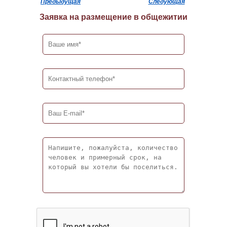
Предыдущая
Следующая
Заявка на размещение в общежитии