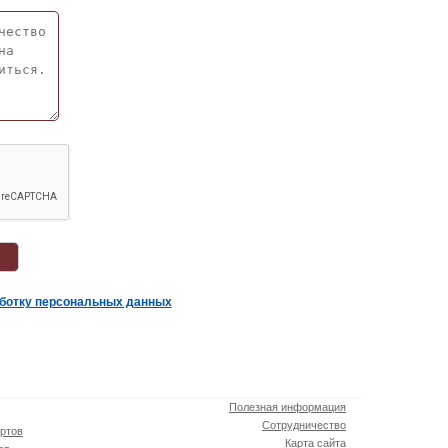
аботку персональных данных
Полезная информация
Сотрудничество
ртов
Карта сайта