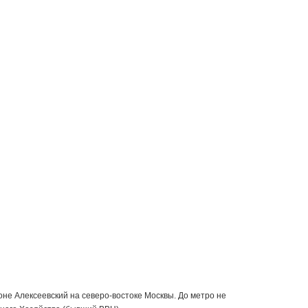
е Алексеевский на северо-востоке Москвы. До метро не