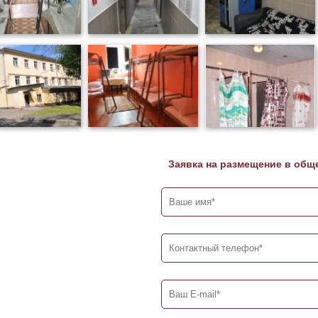
Заявка на размещение в общ