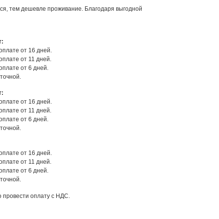
тся, тем дешевле проживание. Благодаря выгодной
т:
оплате от 16 дней.
оплате от 11 дней.
оплате от 6 дней.
уточной.
т:
оплате от 16 дней.
оплате от 11 дней.
оплате от 6 дней.
уточной.
:
оплате от 16 дней.
оплате от 11 дней.
оплате от 6 дней.
уточной.
 провести оплату с НДС.