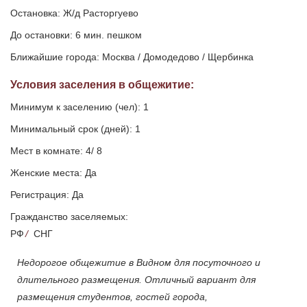
Остановка: Ж/д Расторгуево
До остановки: 6 мин. пешком
Ближайшие города: Москва / Домодедово / Щербинка
Условия заселения
в общежитие
:
Минимум к заселению (чел): 1
Минимальный срок (дней): 1
Мест в комнате: 4/ 8
Женские места: Да
Регистрация: Да
Гражданство заселяемых:
РФ
/
СНГ
Недорогое общежитие в Видном для посуточного и
длительного размещения. Отличный вариант для
размещения студентов, гостей города,