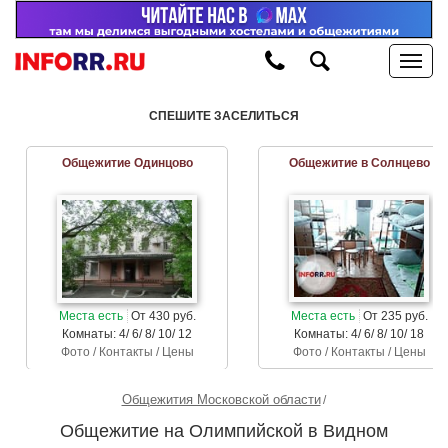
СПЕШИТЕ ЗАСЕЛИТЬСЯ
Общежитие Одинцово
Общежитие в Солнцево
Места есть
От 430 руб.
Места есть
От 235 руб.
Комнаты: 4/ 6/ 8/ 10/ 12
Комнаты: 4/ 6/ 8/ 10/ 18
Фото / Контакты / Цены
Фото / Контакты / Цены
Общежития Московской области
Общежитие на Олимпийской в Видном