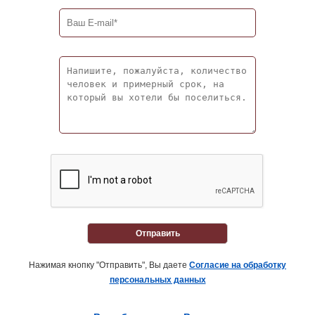
Отправить
Нажимая кнопку "Отправить", Вы даете
Согласие на обработку
персональных данных