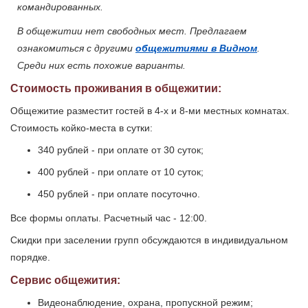
командированных.
В общежитии нет свободных мест. Предлагаем
ознакомиться с другими
общежитиями в Видном
.
Среди них есть похожие варианты.
Стоимость проживания в общежитии:
Общежитие разместит гостей в 4-х и 8-ми местных комнатах.
Стоимость койко-места в сутки:
340 рублей - при оплате от 30 суток;
400 рублей - при оплате от 10 суток;
450 рублей - при оплате посуточно.
Все формы оплаты. Расчетный час - 12:00.
Скидки при заселении групп обсуждаются в индивидуальном
порядке.
Сервис общежития:
Видеонаблюдение, охрана, пропускной режим;