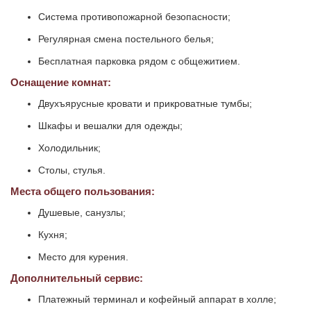
Система противопожарной безопасности;
Регулярная смена постельного белья;
Бесплатная парковка рядом с общежитием.
Оснащение комнат:
Двухъярусные кровати и прикроватные тумбы;
Шкафы и вешалки для одежды;
Холодильник;
Столы, стулья.
Места общего пользования:
Душевые, санузлы;
Кухня;
Место для курения.
Дополнительный сервис:
Платежный терминал и кофейный аппарат в холле;