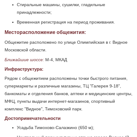
Стиральные машины, сушилки, гладильные
принадлежности;
Временная регистрация на период проживания.
Месторасположение общежития:
Общежитие расположено по улице Олимпийская в г. Видное
Московской области.
Ближайшие шоссе:
М-4, МКАД
Инфраструктура:
Рядом с общежитием расположены точки быстрого питания,
супермаркеты и различные магазины, ТЦ "Галерея 9-18",
банкоматы и отделения банков, аптеки и медицинские центры,
МФЦ, пункты выдачи интернет-магазинов, спортивный
комплекс "Видное", Тимоховский парк.
Достопримечательности
Усадьба Тимохово-Салазкино (650 м);