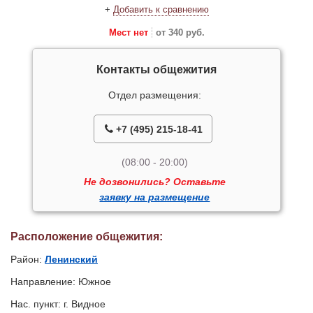
+
Добавить к сравнению
Мест нет
от 340 руб.
Контакты общежития
Отдел размещения:
+7 (495) 215-18-41
(08:00 - 20:00)
Не дозвонились? Оставьте
заявку на размещение
Расположение общежития:
Район:
Ленинский
Направление: Южное
Нас. пункт: г. Видное