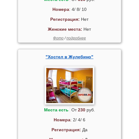
Номера
: 4/ 8/ 10
Регистрация:
Нет
Женские места:
Нет
Фото
/
подробнее
"Хостел в Жулебино"
Места есть
От
230
руб.
Номера
: 2/ 4/ 6
Регистрация:
Да