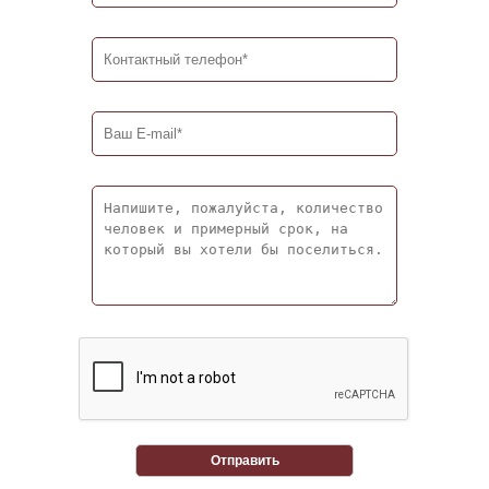
Отправить