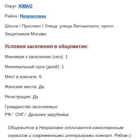
Округ:
ЮВАО
Район:
Некрасовка
Шоссе / Проспект / Улица: улица Липчанского, просп.
Защитников Москвы
Условия заселения
в общежитие
:
Минимум к заселению (чел): 1
Минимальный срок (дней): 1
Мест в комнате: 6
Женские места: Да
Регистрация: Да
Гражданство заселяемых:
РФ
/
СНГ
/
Дальнее зарубежье
Общежитие в Некрасовке отличается качественным
сервисом и современными интерьерами комнат. Рядом с