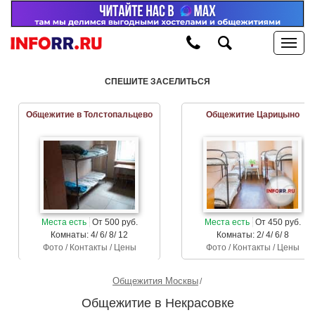
СПЕШИТЕ ЗАСЕЛИТЬСЯ
Общежитие в Толстопальцево
Общежитие Царицыно
Места есть
От 500 руб.
Места есть
От 450 руб.
Комнаты: 4/ 6/ 8/ 12
Комнаты: 2/ 4/ 6/ 8
Фото / Контакты / Цены
Фото / Контакты / Цены
Общежития Москвы
Общежитие в Некрасовке