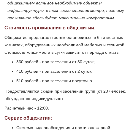
общежитием есть все необходимые объекты
инфраструктуры, в том числе станция метро, поэтому
проживание здесь будет максимально комфортным.
Стоимость проживания в общежитии:
Общежитие предлагает гостям остановиться в 6-ти местных
комнатах, оборудованных необходимой мебелью и техникой.
Стоимость койко-места в сутки зависит от периода оплаты.
360 рублей - при заселении от 30 суток;
410 рублей - при заселении от 2 суток;
510 рублей - при заселении посуточно.
Предоставляются скидки при заселении групп (от 20 человек,
обсуждаются индивидуально).
Расчетный час - 12:00.
Сервис общежития:
Система видеонаблюдения и противопожарной