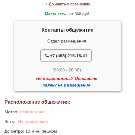
+
Добавить к сравнению
Места есть
от 360 руб.
Контакты общежития
Отдел размещения
+7 (495) 215-18-41
(08:00 - 20:00)
Не дозвонились? Оставьте
заявку на размещение
Расположение общежития:
Метро:
Некрасовка
Ветка:
Некрасовская
До метро: 10 мин. пешком