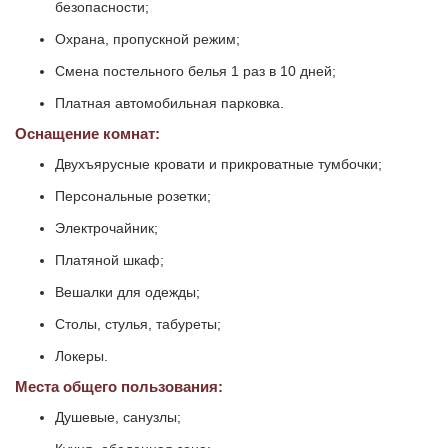
безопасности;
Охрана, пропускной режим;
Смена постельного белья 1 раз в 10 дней;
Платная автомобильная парковка.
Оснащение комнат:
Двухъярусные кровати и прикроватные тумбочки;
Персональные розетки;
Электрочайник;
Платяной шкаф;
Вешалки для одежды;
Столы, стулья, табуреты;
Локеры.
Места общего пользования:
Душевые, санузлы;