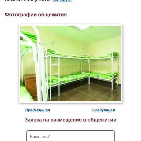
Фотографии общежития
Предыдущая
Следующая
Заявка на размещение в общежитии