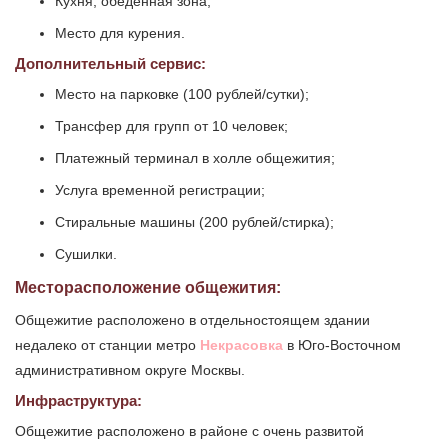
Кухня, обеденная зона;
Место для курения.
Дополнительный сервис:
Место на парковке (100 рублей/сутки);
Трансфер для групп от 10 человек;
Платежный терминал в холле общежития;
Услуга временной регистрации;
Стиральные машины (200 рублей/стирка);
Сушилки.
Месторасположение общежития:
Общежитие расположено в отдельностоящем здании
недалеко от станции метро
Некрасовка
в Юго-Восточном
административном округе Москвы.
Инфраструктура:
Общежитие расположено в районе с очень развитой