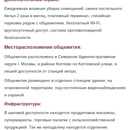
Ежедневная влажная уборка помещений, смена постельного
белья 2 раза в месяц, платежный терминал, стихийная
парковка рядом с общежитием, бесплатный Wi-Fi,
круглосуточный доступ, система противопожарной
безопасности.
Месторасположение общежития:
Общежитие расположено в Северном Административном
округе г. Москвы, в районе Коптево по Коптевской улице, в
пешей доступности от станций метро.
Общежитие размещено в отдельно стоящем здании, на
огороженной территории, под постоянным видеонаблюдением
и охраной.
Инфраструктура:
В шаговой доступности находятся продуктовые магазины,
супермаркеты, торговые палатки с сельскохозяйственной
продукцией. Так же неподалеку находятся отделение