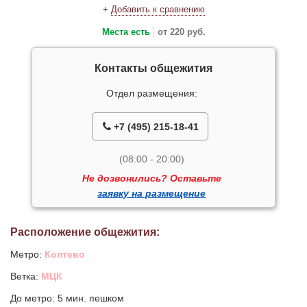
+
Добавить к сравнению
Места есть
от 220 руб.
Контакты общежития
Отдел размещения:
+7 (495) 215-18-41
(08:00 - 20:00)
Не дозвонились? Оставьте
заявку на размещение
Расположение общежития:
Метро:
Коптево
Ветка:
МЦК
До метро: 5 мин. пешком