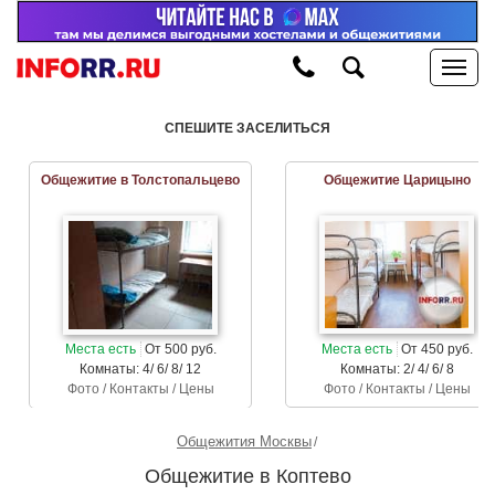
СПЕШИТЕ ЗАСЕЛИТЬСЯ
Общежитие в Толстопальцево
Общежитие Царицыно
Места есть
От 500 руб.
Места есть
От 450 руб.
Комнаты: 4/ 6/ 8/ 12
Комнаты: 2/ 4/ 6/ 8
Фото / Контакты / Цены
Фото / Контакты / Цены
Общежития Москвы
Общежитие в Коптево