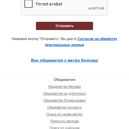
Отправить
Нажимая кнопку "Отправить", Вы даете
Согласие на обработку
персональных данных
Все общежития у метро Коптево
Общежития
Общежития Москвы
Общежития на длительно
Общежития Подмосковья
Общежития на карте
Поиск по схеме метро
Поиск по округам
Поиск по районам