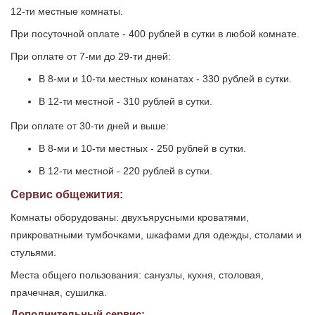
12-ти местные комнаты.
При посуточной оплате - 400 рублей в сутки в любой комнате.
При оплате от 7-ми до 29-ти дней:
В 8-ми и 10-ти местных комнатах - 330 рублей в сутки.
В 12-ти местной - 310 рублей в сутки.
При оплате от 30-ти дней и выше:
В 8-ми и 10-ти местных - 250 рублей в сутки.
В 12-ти местной - 220 рублей в сутки.
Сервис общежития:
Комнаты оборудованы: двухъярусными кроватями,
прикроватными тумбочками, шкафами для одежды, столами и
стульями.
Места общего пользования: санузлы, кухня, столовая,
прачечная, сушилка.
Дополнительный сервис: