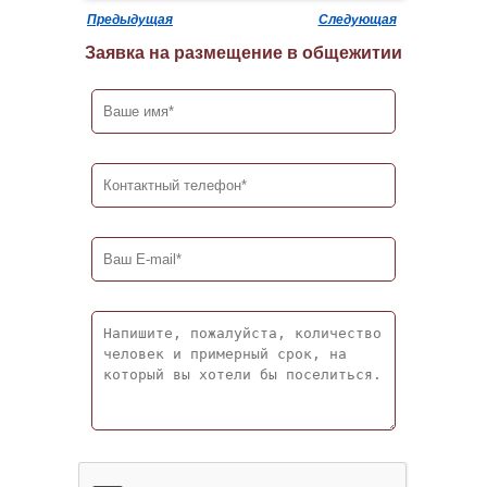
Предыдущая
Следующая
Заявка на размещение в общежитии