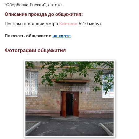
"Сбербанка России", аптека.
Описание проезда до общежития:
Пешком от станции метро
Коптево
5-10 минут.
Показать общежитие
на карте
Фотографии общежития