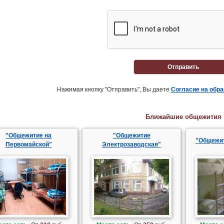
Отправить
Нажимая кнопку "Отправить", Вы даете
Согласие на обр
Ближайшие общежития
"Общежитие на
"Общежитие
"Общежи
Первомайской"
Электрозаводская"