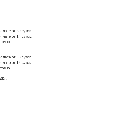
оплате от 30 суток.
оплате от 14 суток.
точно.
оплате от 30 суток.
оплате от 14 суток.
точно.
дки.