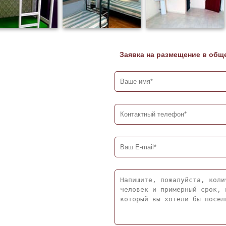
Заявка на размещение в общ