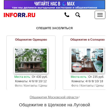
СПЕШИТЕ ЗАСЕЛИТЬСЯ
Общежитие Одинцово
Общежитие в Солнцево
Места есть
От 430 руб.
Места есть
От 235 руб.
Комнаты: 4/ 6/ 8/ 10/ 12
Комнаты: 4/ 6/ 8/ 10/ 18
Фото / Контакты / Цены
Фото / Контакты / Цены
Общежития Московской области
Общежитие в Щелкове на Луговой