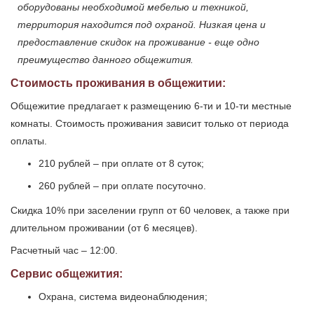
оборудованы необходимой мебелью и техникой,
территория находится под охраной. Низкая цена и
предоставление скидок на проживание - еще одно
преимущество данного общежития.
Стоимость проживания в общежитии:
Общежитие предлагает к размещению 6-ти и 10-ти местные
комнаты. Стоимость проживания зависит только от периода
оплаты.
210 рублей – при оплате от 8 суток;
260 рублей – при оплате посуточно.
Скидка 10% при заселении групп от 60 человек, а также при
длительном проживании (от 6 месяцев).
Расчетный час – 12:00.
Сервис общежития:
Охрана, система видеонаблюдения;