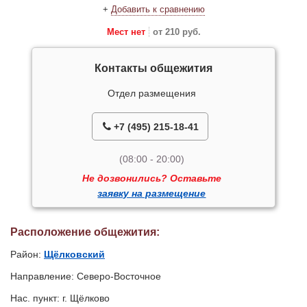
+
Добавить к сравнению
Мест нет
от 210 руб.
Контакты общежития
Отдел размещения
+7 (495) 215-18-41
(08:00 - 20:00)
Не дозвонились? Оставьте
заявку на размещение
Расположение общежития:
Район:
Щёлковский
Направление: Северо-Восточное
Нас. пункт: г. Щёлково