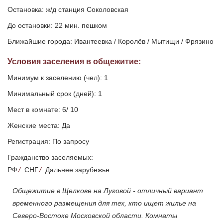
Остановка: ж/д станция Соколовская
До остановки: 22 мин. пешком
Ближайшие города: Ивантеевка / Королёв / Мытищи / Фрязино
Условия заселения
в общежитие
:
Минимум к заселению (чел): 1
Минимальный срок (дней): 1
Мест в комнате: 6/ 10
Женские места: Да
Регистрация: По запросу
Гражданство заселяемых:
РФ
/
СНГ
/
Дальнее зарубежье
Общежитие в Щелкове на Луговой - отличный вариант
временного размещения для тех, кто ищет жилье на
Северо-Востоке Московской области. Комнаты