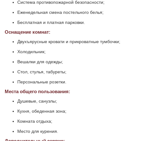
Система противопожарной безопасности;
Еженедельная смена постельного белья;
Бесплатная и платная парковки.
Оснащение комнат:
Двухъярусные кровати и прикроватные тумбочки;
Холодильник;
Вешалки для одежды;
Стол, стулья, табуреты;
Персональные розетки.
Места общего пользования:
Душевые, санузлы;
Кухня, обеденная зона;
Комната отдыха;
Место для курения.
Дополнительный сервис: