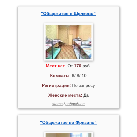
"Общежитие в Щелково"
Мест нет
От
170
руб.
Комнаты
: 6/ 8/ 10
Регистрация:
По запросу
Женские места:
Да
Фото
/
подробнее
"Общежитие во Фрязино"