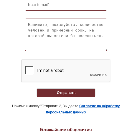
Отправить
Нажимая кнопку "Отправить", Вы даете
Согласие на обработку
персональных данных
Ближайшие общежития