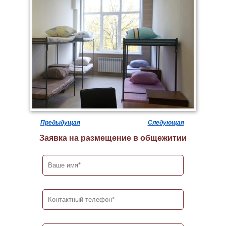
Предыдущая
Следующая
Заявка на размещение в общежитии