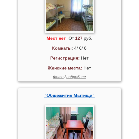
Мест нет
От
127
руб.
Комнаты
: 4/ 6/ 8
Регистрация:
Нет
Женские места:
Нет
Фото
/
подробнее
"Общежитие Мытищи"