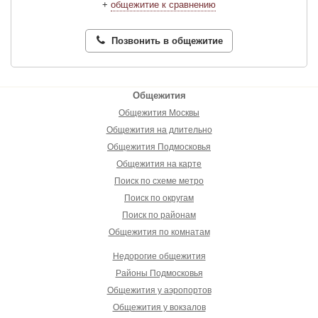
+
общежитие к сравнению
Позвонить в общежитие
Общежития
Общежития Москвы
Общежития на длительно
Общежития Подмосковья
Общежития на карте
Поиск по схеме метро
Поиск по округам
Поиск по районам
Общежития по комнатам
Недорогие общежития
Районы Подмосковья
Общежития у аэропортов
Общежития у вокзалов