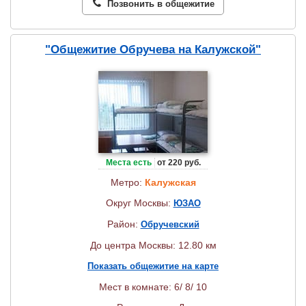
Позвонить в общежитие
"Общежитие Обручева на Калужской"
Места есть
от 220 руб.
Метро:
Калужская
Округ Москвы:
ЮЗАО
Район:
Обручевский
До центра Москвы: 12.80 км
Показать общежитие на карте
Мест в комнате: 6/ 8/ 10