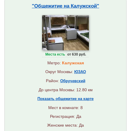
"Общежитие на Калужской"
Места есть
от 630 руб.
Метро:
Калужская
Округ Москвы:
ЮЗАО
Район:
Обручевский
До центра Москвы: 12.80 км
Показать общежитие на карте
Мест в комнате: 8
Регистрация: Да
Женские места: Да