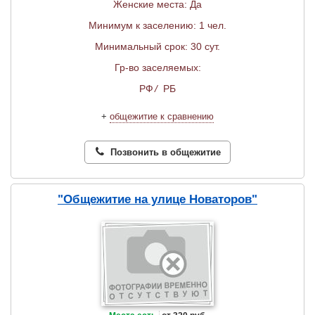
Женские места: Да
Минимум к заселению: 1 чел.
Минимальный срок: 30 сут.
Гр-во заселяемых:
РФ
/
РБ
+
общежитие к сравнению
Позвонить в общежитие
"Общежитие на улице Новаторов"