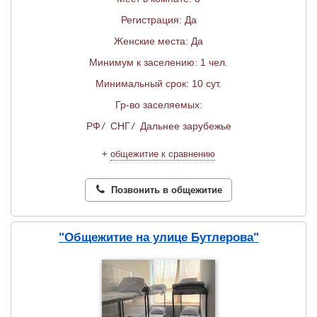
Регистрация: Да
Женские места: Да
Минимум к заселению: 1 чел.
Минимальный срок: 10 сут.
Гр-во заселяемых:
РФ
/
СНГ
/
Дальнее зарубежье
+
общежитие к сравнению
Позвонить в общежитие
"Общежитие на улице Бутлерова"