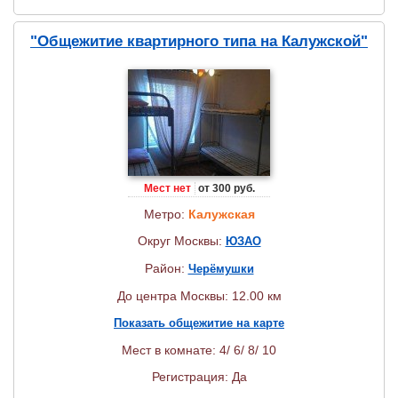
"Общежитие квартирного типа на Калужской"
Мест нет
от 300 руб.
Метро:
Калужская
Округ Москвы:
ЮЗАО
Район:
Черёмушки
До центра Москвы: 12.00 км
Показать общежитие на карте
Мест в комнате: 4/ 6/ 8/ 10
Регистрация: Да