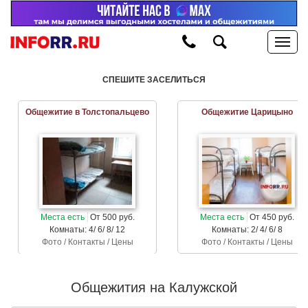
СПЕШИТЕ ЗАСЕЛИТЬСЯ
Общежитие в Толстопальцево
Общежитие Царицыно
Места есть
От 500 руб.
Места есть
От 450 руб.
Комнаты: 4/ 6/ 8/ 12
Комнаты: 2/ 4/ 6/ 8
Фото / Контакты / Цены
Фото / Контакты / Цены
Общежития на Калужской