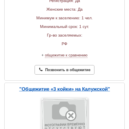
Регистрация: Да
Женские места: Да
Минимум к заселению: 1 чел.
Минимальный срок: 1 сут.
Гр-во заселяемых:
РФ
+
общежитие к сравнению
Позвонить в общежитие
"Общежитие «3 койки» на Калужской"