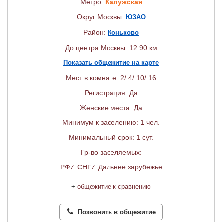
Метро:
Калужская
Округ Москвы:
ЮЗАО
Район:
Коньково
До центра Москвы: 12.90 км
Показать общежитие на карте
Мест в комнате: 2/ 4/ 10/ 16
Регистрация: Да
Женские места: Да
Минимум к заселению: 1 чел.
Минимальный срок: 1 сут.
Гр-во заселяемых:
РФ
/
СНГ
/
Дальнее зарубежье
+
общежитие к сравнению
Позвонить в общежитие