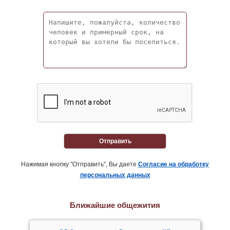
Отправить
Нажимая кнопку "Отправить", Вы даете
Согласие на обработку
персональных данных
Ближайшие общежития