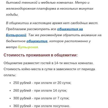
бытовой техникой и мебелью комнатах. Метро и
железнодорожная платформа в нескольких минутах
ходьбы.
В общежитии в настоящее время нет свободных мест.
Предлагаем рассмотреть все
общежития на
Бутырской
. Так же рекомендуем обратить внимание на
бюджетное
общежитие
, которое расположенно у
метро
Бутырская
.
Стоимость проживания в общежитии:
Общежитие разместит гостей в 14-ти местных комнатах.
Стоимость койко-места в сутки в зависимости от периода
оплаты:
250 рублей - при оплате от 20 суток;
260 рублей - при оплате 14 суток;
300 рублей - при оплате от 7 суток;
360 рублей - при оплате посуточно.