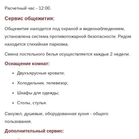
Расчетный час - 12:00.
Сервис общежития:
Общежитие находится под охраной и видеонаблюдением,
установлена система противопожарной безопасности. Рядом
находится стихийная парковка.
Смена постельного белья осуществляется каждые 2 недели.
Оснащение комнат:
Двухъярусные кровати;
Холодильник, телевизор;
Шкафы для одежды;
Столы, стулья.
Санузел, душевые, оборудованная кухня - общего
пользования.
Дополнительный сервис: