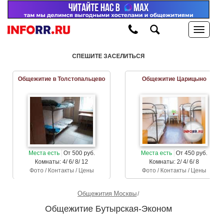
СПЕШИТЕ ЗАСЕЛИТЬСЯ
Общежитие в Толстопальцево
Общежитие Царицыно
Места есть
От 500 руб.
Места есть
От 450 руб.
Комнаты: 4/ 6/ 8/ 12
Комнаты: 2/ 4/ 6/ 8
Фото / Контакты / Цены
Фото / Контакты / Цены
Общежития Москвы
Общежитие Бутырская-Эконом