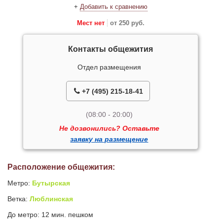
+
Добавить к сравнению
Мест нет
от 250 руб.
Контакты общежития
Отдел размещения
+7 (495) 215-18-41
(08:00 - 20:00)
Не дозвонились? Оставьте
заявку на размещение
Расположение общежития:
Метро:
Бутырская
Ветка:
Люблинская
До метро: 12 мин. пешком