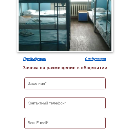
Предыдущая
Следующая
Заявка на размещение в общежитии