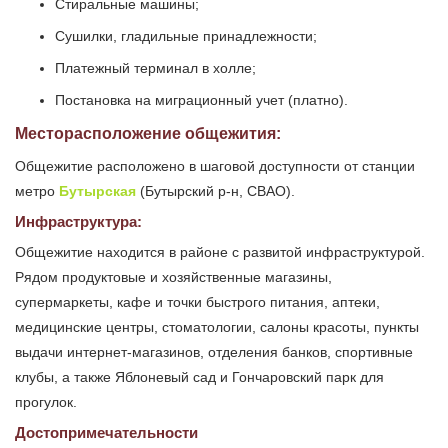
Стиральные машины;
Сушилки, гладильные принадлежности;
Платежный терминал в холле;
Постановка на миграционный учет (платно).
Месторасположение общежития:
Общежитие расположено в шаговой доступности от станции
метро
Бутырская
(Бутырский р-н, СВАО).
Инфраструктура:
Общежитие находится в районе с развитой инфраструктурой.
Рядом продуктовые и хозяйственные магазины,
супермаркеты, кафе и точки быстрого питания, аптеки,
медицинские центры, стоматологии, салоны красоты, пункты
выдачи интернет-магазинов, отделения банков, спортивные
клубы, а также Яблоневый сад и Гончаровский парк для
прогулок.
Достопримечательности