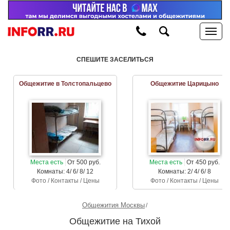
СПЕШИТЕ ЗАСЕЛИТЬСЯ
Общежитие в Толстопальцево
Общежитие Царицыно
Места есть
От 500 руб.
Места есть
От 450 руб.
Комнаты: 4/ 6/ 8/ 12
Комнаты: 2/ 4/ 6/ 8
Фото / Контакты / Цены
Фото / Контакты / Цены
Общежития Москвы
Общежитие на Тихой