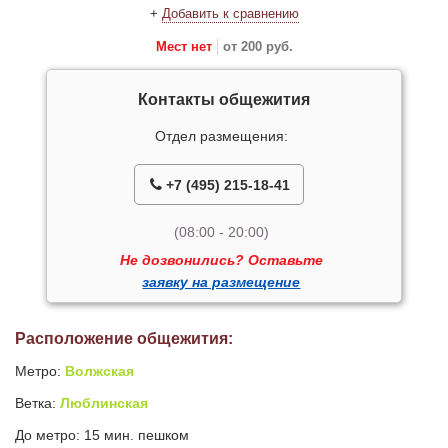
+
Добавить к сравнению
Мест нет
от 200 руб.
Контакты общежития
Отдел размещения:
+7 (495) 215-18-41
(08:00 - 20:00)
Не дозвонились? Оставьте
заявку на размещение
Расположение общежития:
Метро:
Волжская
Ветка:
Люблинская
До метро: 15 мин. пешком