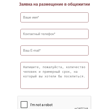
Заявка на размещение в общежитии