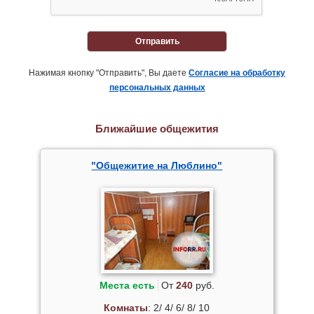
Отправить
Нажимая кнопку "Отправить", Вы даете
Согласие на обработку
персональных данных
Ближайшие общежития
"Общежитие на Люблино"
Места есть
От
240
руб.
Комнаты
: 2/ 4/ 6/ 8/ 10