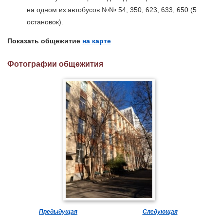
на одном из автобусов №№ 54, 350, 623, 633, 650 (5
остановок).
Показать общежитие
на карте
Фотографии общежития
Предыдущая
Следующая