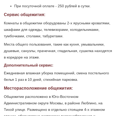
При посуточной оплате - 250 рублей в сутки.
Сервис общежития:
Комнаты в общежитии оборудованы 2-х ярусными кроватями,
шкафами для одежды, телевизорами, холодильниками,
тумбочками, столами, табуретами.
Места общего пользования, такие как кухня, умывальники,
душевые, санузлы, прачечная, гладильная, сушилка находятся
в коридоре на этаже.
Дополнительный сервис:
Ежедневная влажная уборка помещений, смена постельного
белья 1 раз в 10 дней, стихийная парковка.
Месторасположение общежития:
Общежитие расположено в Юго-Восточном
Административном округе Москвы, в районе Люблино, на
Тихой улице. Размещено в отдельно стоящем 4-х этажном