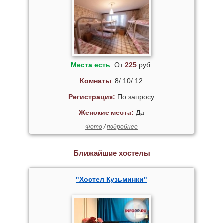
Места есть
От
225
руб.
Комнаты
: 8/ 10/ 12
Регистрация:
По запросу
Женские места:
Да
Фото
/
подробнее
Ближайшие хостелы
"Хостел Кузьминки"