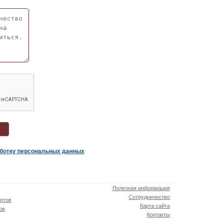
аботку персональных данных
Полезная информация
Сотрудничество
ртов
Карта сайта
ов
Контакты