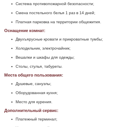
Система противопожарной безопасности;
Смена постельного белья 1 раз в 14 дней;
Платная парковка на территории общежития.
Оснащение комнат:
Двухъярусные кровати и прикроватные тумбы;
Холодильник, электрочайник;
Вешалки и шкафы для одежды;
Столы, стулья, табуреты.
Места общего пользования:
Душевые, санузлы;
Оборудованная кухня;
Место для курения.
Дополнительный сервис:
Платежный терминал;