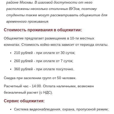
районе Москвы. В шаговой доступности от него
расположены несколько столичных ВУЗов, поэтому
студенты также могут рассматривать общежитие для
временного проживания.
Стоимость проживания в общежитии:
Общежитие предлагает размещение в 10-ти местных
комнатах. Стоимость койко-места зависит от периода оплаты.
210 рублей - при оплате от 30 суток;
260 рублей - при оплате от 7 суток;
360 рублей - при оплате посуточно.
Скидка при заселении групп от 50 человек.
Расчетный час - 14:00. Оплата наличными, возможен
безналичный расчет (с НДС).
Сервис общежития:
Система видеонаблюдения, охрана, пропускной режим;