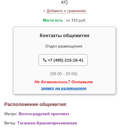
кт)
+
Добавить к сравнению
Места есть
от 210 руб.
Контакты общежития
Отдел размещения
+7 (495) 215-18-41
(08:00 - 20:00)
Не дозвонились? Оставьте
заявку на размещение
Расположение общежития:
Метро:
Волгоградский проспект
Ветка:
Таганско-Краснопресненская