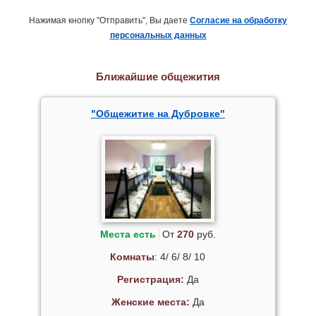
Нажимая кнопку "Отправить", Вы даете
Согласие на обработку
персональных данных
Ближайшие общежития
"Общежитие на Дубровке"
Места есть
От
270
руб.
Комнаты
: 4/ 6/ 8/ 10
Регистрация:
Да
Женские места:
Да