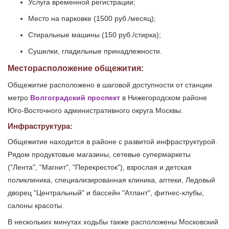
Услуга временной регистрации;
Место на парковке (1500 руб./месяц);
Стиральные машины (150 руб./стирка);
Сушилки, гладильные принадлежности.
Месторасположение общежития:
Общежитие расположено в шаговой доступности от станции
метро
Волгоградский проспект
в Нижегородском районе
Юго-Восточного административного округа Москвы.
Инфраструктура:
Общежитие находится в районе с развитой инфраструктурой.
Рядом продуктовые магазины, сетевые супермаркеты
("Лента", "Магнит", "Перекресток"), взрослая и детская
поликлиника, специализированная клиника, аптеки, Ледовый
дворец "Центральный" и бассейн "Атлант", фитнес-клубы,
салоны красоты.
В нескольких минутах ходьбы также расположены Московский