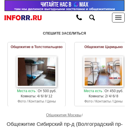
СПЕШИТЕ ЗАСЕЛИТЬСЯ
Общежитие в Толстопальцево
Общежитие Царицыно
Места есть
От 500 руб.
Места есть
От 450 руб.
Комнаты: 4/ 6/ 8/ 12
Комнаты: 2/ 4/ 6/ 8
Фото / Контакты / Цены
Фото / Контакты / Цены
Общежития Москвы
Общежитие Сибирский пр-д (Волгоградский пр-