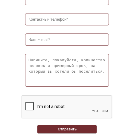
Отправить