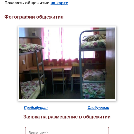
Показать общежитие
на карте
Фотографии общежития
Предыдущая
Следующая
Заявка на размещение в общежитии