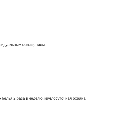
ивидуальным освещением;
 белья 2 раза в неделю, круглосуточная охрана