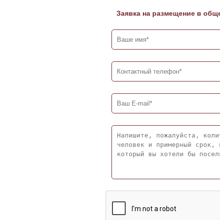
Заявка на размещение в общ