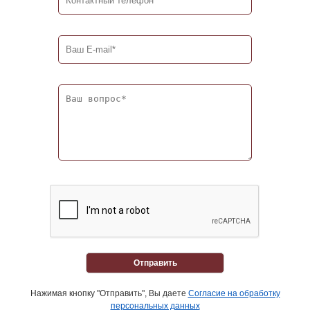
Отправить
Нажимая кнопку "Отправить", Вы даете
Согласие на обработку
персональных данных