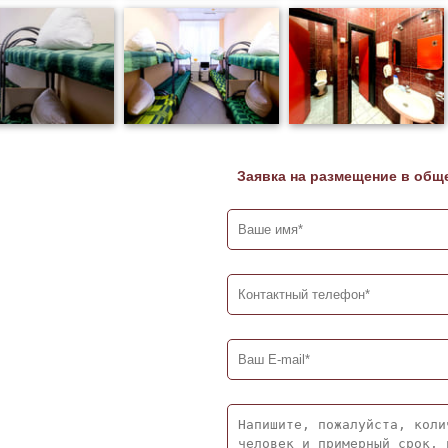
Заявка на размещение в общ