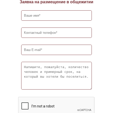
Заявка на размещение в общежитии