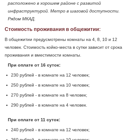
расположено в хорошем районе с развитой
инфраструктурой. Метро в шаговой доступности.
Рядом МКАД.
Стоимость проживания в общежитии:
В общежитии предусмотрены комнаты на 4, 8, 10 и 12
человек. Стоимость койко-места в сутки зависит от срока
проживания и вместимости комнаты.
При оплате от 16 суток:
230 рублей - в комнате на 12 человек;
250 рублей - в комнате на 10 человек;
270 рублей - в комнате на 8 человек;
290 рублей - в комнате на 4 человек.
При оплате от 11 суток:
240 рублей - в комнате на 12 человек;
260 рублей - в комнате на 10 человек;