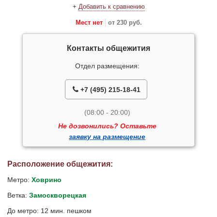
+
Добавить к сравнению
Мест нет
от 230 руб.
Контакты общежития
Отдел размещения:
+7 (495) 215-18-41
(08:00 - 20:00)
Не дозвонились? Оставьте
заявку на размещение
Расположение общежития:
Метро:
Ховрино
Ветка:
Замоскворецкая
До метро: 12 мин. пешком