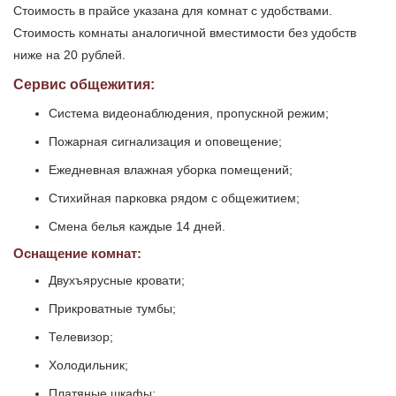
Стоимость в прайсе указана для комнат с удобствами.
Стоимость комнаты аналогичной вместимости без удобств
ниже на 20 рублей.
Сервис общежития:
Система видеонаблюдения, пропускной режим;
Пожарная сигнализация и оповещение;
Ежедневная влажная уборка помещений;
Стихийная парковка рядом с общежитием;
Смена белья каждые 14 дней.
Оснащение комнат:
Двухъярусные кровати;
Прикроватные тумбы;
Телевизор;
Холодильник;
Платяные шкафы;