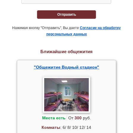
Отправить
Нажимая кнопку "Отправить", Вы даете
Согласие на обработку
персональных данных
Ближайшие общежития
"Общежитие Водный стадион"
Места есть
От
300
руб.
Комнаты
: 6/ 8/ 10/ 12/ 14