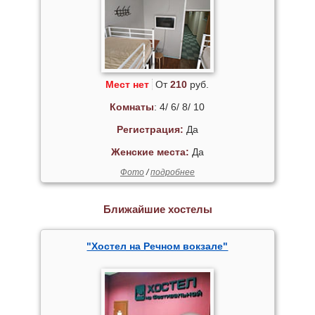
Мест нет
От
210
руб.
Комнаты
: 4/ 6/ 8/ 10
Регистрация:
Да
Женские места:
Да
Фото
/
подробнее
Ближайшие хостелы
"Хостел на Речном вокзале"