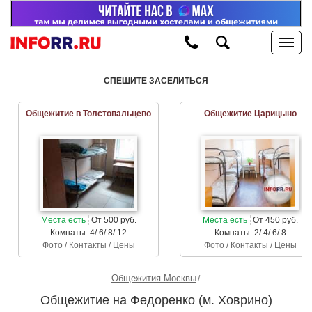
СПЕШИТЕ ЗАСЕЛИТЬСЯ
Общежитие в Толстопальцево
Общежитие Царицыно
Места есть
От 500 руб.
Места есть
От 450 руб.
Комнаты: 4/ 6/ 8/ 12
Комнаты: 2/ 4/ 6/ 8
Фото / Контакты / Цены
Фото / Контакты / Цены
Общежития Москвы
Общежитие на Федоренко (м. Ховрино)