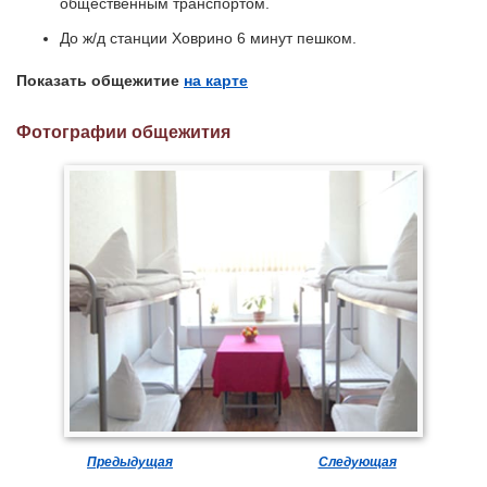
общественным транспортом.
До ж/д станции Ховрино 6 минут пешком.
Показать общежитие
на карте
Фотографии общежития
Предыдущая
Следующая