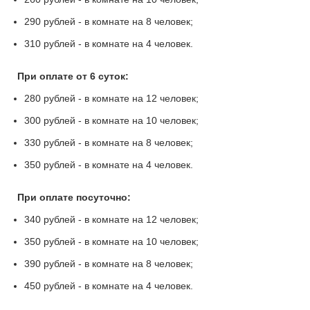
290 рублей - в комнате на 8 человек;
310 рублей - в комнате на 4 человек.
При оплате от 6 суток:
280 рублей - в комнате на 12 человек;
300 рублей - в комнате на 10 человек;
330 рублей - в комнате на 8 человек;
350 рублей - в комнате на 4 человек.
При оплате посуточно:
340 рублей - в комнате на 12 человек;
350 рублей - в комнате на 10 человек;
390 рублей - в комнате на 8 человек;
450 рублей - в комнате на 4 человек.