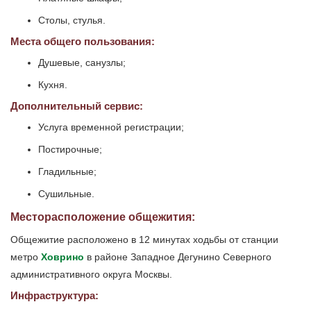
Столы, стулья.
Места общего пользования:
Душевые, санузлы;
Кухня.
Дополнительный сервис:
Услуга временной регистрации;
Постирочные;
Гладильные;
Сушильные.
Месторасположение общежития:
Общежитие расположено в 12 минутах ходьбы от станции
метро
Ховрино
в районе Западное Дегунино Северного
административного округа Москвы.
Инфраструктура: