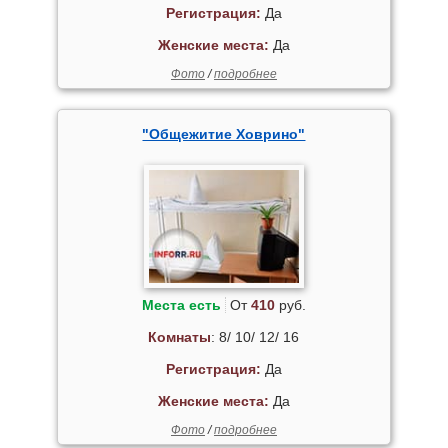
Регистрация:
Да
Женские места:
Да
Фото
/
подробнее
"Общежитие Ховрино"
Места есть
От
410
руб.
Комнаты
: 8/ 10/ 12/ 16
Регистрация:
Да
Женские места:
Да
Фото
/
подробнее