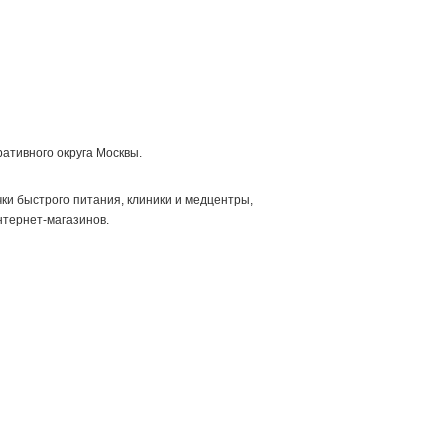
ативного округа Москвы.
ки быстрого питания, клиники и медцентры,
нтернет-магазинов.