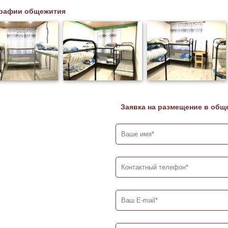
рафии общежития
Заявка на размещение в общ