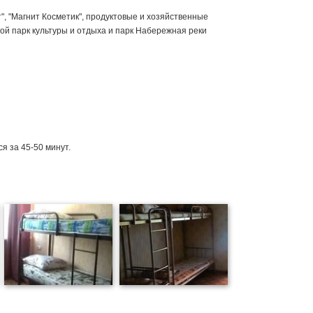
, "Магнит Косметик", продуктовые и хозяйственные
ой парк культуры и отдыха и парк Набережная реки
я за 45-50 минут.