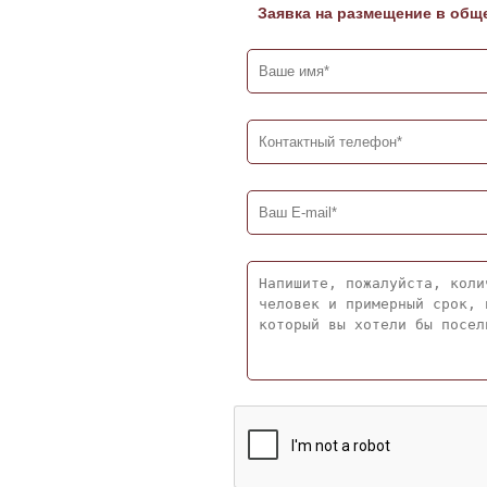
Заявка на размещение в общ