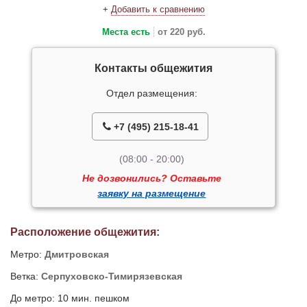
+
Добавить к сравнению
Места есть
от 220 руб.
Контакты общежития
Отдел размещения:
+7 (495) 215-18-41
(08:00 - 20:00)
Не дозвонились? Оставьте
заявку на размещение
Расположение общежития:
Метро:
Дмитровская
Ветка:
Серпуховско-Тимирязевская
До метро: 10 мин. пешком