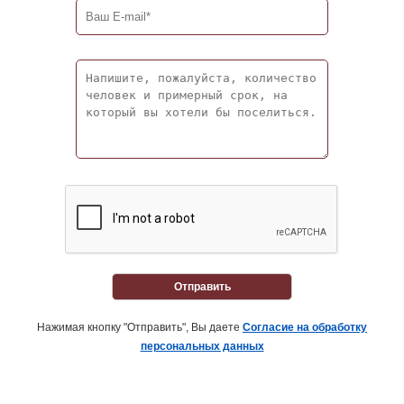
Отправить
Нажимая кнопку "Отправить", Вы даете
Согласие на обработку
персональных данных