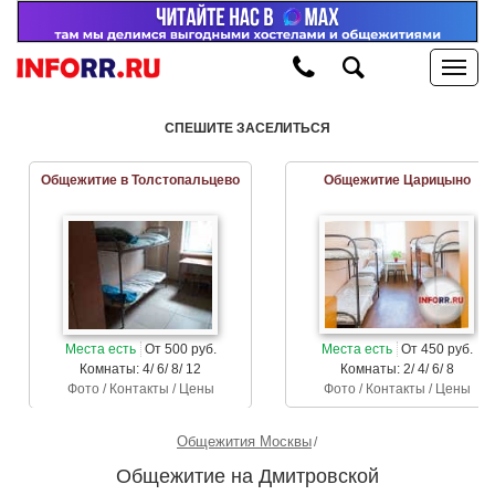
СПЕШИТЕ ЗАСЕЛИТЬСЯ
Общежитие в Толстопальцево
Общежитие Царицыно
Места есть
От 500 руб.
Места есть
От 450 руб.
Комнаты: 4/ 6/ 8/ 12
Комнаты: 2/ 4/ 6/ 8
Фото / Контакты / Цены
Фото / Контакты / Цены
Общежития Москвы
Общежитие на Дмитровской