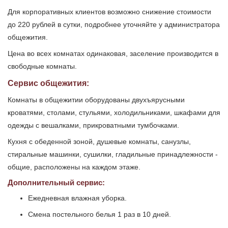
Для корпоративных клиентов возможно снижение стоимости
до 220 рублей в сутки, подробнее уточняйте у администратора
общежития.
Цена во всех комнатах одинаковая, заселение производится в
свободные комнаты.
Сервис общежития:
Комнаты в общежитии оборудованы двухъярусными
кроватями, столами, стульями, холодильниками, шкафами для
одежды с вешалками, прикроватными тумбочками.
Кухня с обеденной зоной, душевые комнаты, санузлы,
стиральные машинки, сушилки, гладильные принадлежности -
общие, расположены на каждом этаже.
Дополнительный сервис:
Ежедневная влажная уборка.
Cмена постельного белья 1 раз в 10 дней.