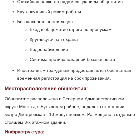
Стихийная парковка рядом со зданием общежития.
Круглосуточный режим работы.
Безопасность постояльцев:
Вход в общежитие строго по пропускам.
Круглосуточная охрана.
Видеонаблюдение.
Система противопожарной безопасности.
Иностранным гражданам предоставляется бесплатная
временная регистрация на срок проживания.
Месторасположение общежития:
Общежитие расположено в Северном Административном
округе Москвы, в Бутырском районе, недалеко от станции
метро Дмитровская - 10 минут пешком. Размещено в отдельно
стоящем 3-х этажном здании.
Инфраструктура: