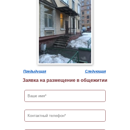
Предыдущая
Следующая
Заявка на размещение в общежитии