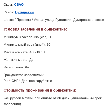
Округ:
СВАО
Район:
Бутырский
Шоссе / Проспект / Улица: улица Руставели, Дмитровское шоссе
Условия заселения
в общежитие
:
Минимум к заселению (чел): 1
Минимальный срок (дней): 30
Мест в комнате: 4/ 6/ 8/ 10
Женские места: Да
Регистрация: Да
Гражданство заселяемых:
РФ
/
СНГ
/
Дальнее зарубежье
Стоимость проживания в общежитии:
240 рублей в сутки, при оплате от 30 дней (минимальный срок
заселения).