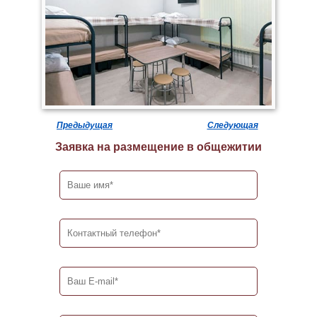
Предыдущая
Следующая
Заявка на размещение в общежитии