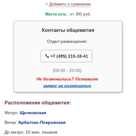
+
Добавить к сравнению
Места есть
от 300 руб.
Контакты общежития
Отдел размещения:
+7 (495) 215-18-41
(08:00 - 20:00)
Не дозвонились? Оставьте
заявку на размещение
Расположение общежития:
Метро:
Щелковская
Ветка:
Арбатско-Покровская
До метро: 10 мин. пешком