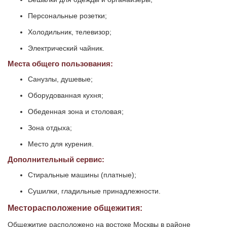
Персональные розетки;
Холодильник, телевизор;
Электрический чайник.
Места общего пользования:
Санузлы, душевые;
Оборудованная кухня;
Обеденная зона и столовая;
Зона отдыха;
Место для курения.
Дополнительный сервис:
Стиральные машины (платные);
Сушилки, гладильные принадлежности.
Месторасположение общежития:
Общежитие расположено на востоке Москвы в районе