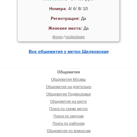
Номера
: 4/ 6/ 8/ 10
Регистрация:
Да
Женские места:
Да
Фото
/
подробнее
Все общежития у метро Щелковская
Общежития
Общежития Москвы
Общежития на длительно
Общежития Подмосковья
Общежития на карте
Поиск по схеме метро
Поиск по округам
Поиск по районам
Общежития по комнатам