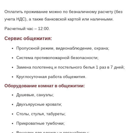
Оплатить проживание можно по безналичному расчету (без
учета НДС), а также банковской картой или наличными.
Расчетный час – 12:00.
Сервис общежития:
Пропускной режим, видеонаблюдение, охрана;
Система противопожарной безопасности;
Замена полотенец и постельного белья 1 раз в 7 дней;
Круглосуточная работа общежития.
Оборудование комнат в общежитии:
Душевые, санузлы;
Двухъярусные кровати;
Столы, стулья, табуреты;
Прикроватные тумбочки;
Вешалки для одежды и органайзеры;