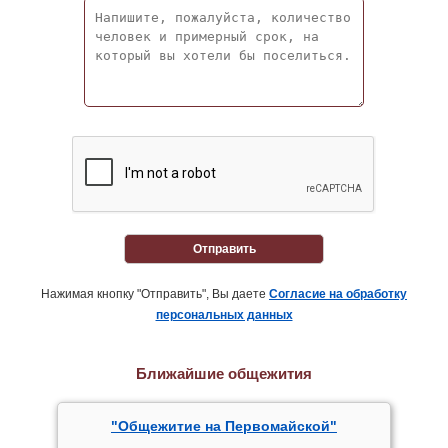
Отправить
Нажимая кнопку "Отправить", Вы даете
Согласие на обработку
персональных данных
Ближайшие общежития
"Общежитие на Первомайской"