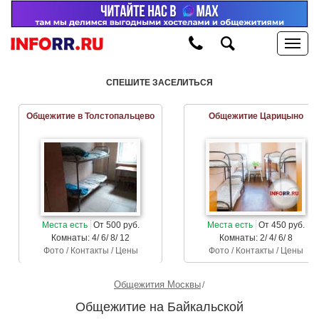
СПЕШИТЕ ЗАСЕЛИТЬСЯ
Общежитие в Толстопальцево
Общежитие Царицыно
Места есть
От 500 руб.
Места есть
От 450 руб.
Комнаты: 4/ 6/ 8/ 12
Комнаты: 2/ 4/ 6/ 8
Фото / Контакты / Цены
Фото / Контакты / Цены
Общежития Москвы
Общежитие на Байкальской