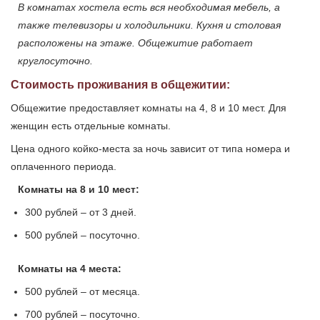
В комнатах хостела есть вся необходимая мебель, а
также телевизоры и холодильники. Кухня и столовая
расположены на этаже. Общежитие работает
круглосуточно.
Стоимость проживания в общежитии:
Общежитие предоставляет комнаты на 4, 8 и 10 мест. Для
женщин есть отдельные комнаты.
Цена одного койко-места за ночь зависит от типа номера и
оплаченного периода.
Комнаты на 8 и 10 мест:
300 рублей – от 3 дней.
500 рублей – посуточно.
Комнаты на 4 места:
500 рублей – от месяца.
700 рублей – посуточно.