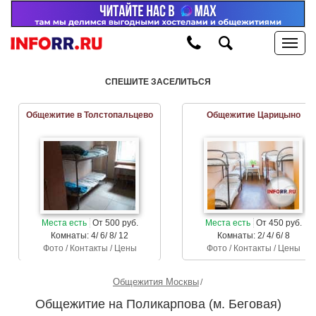
СПЕШИТЕ ЗАСЕЛИТЬСЯ
Общежитие в Толстопальцево
Общежитие Царицыно
Места есть
От 500 руб.
Места есть
От 450 руб.
Комнаты: 4/ 6/ 8/ 12
Комнаты: 2/ 4/ 6/ 8
Фото / Контакты / Цены
Фото / Контакты / Цены
Общежития Москвы
Общежитие на Поликарпова (м. Беговая)