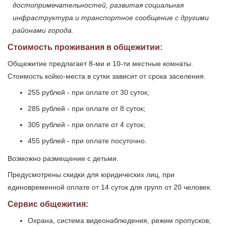
достопримечательностей, развитая социальная
инфраструктура и транспортное сообщение с другими
районами города.
Стоимость проживания в общежитии:
Общежитие предлагает 8-ми и 10-ти местные комнаты.
Стоимость койко-места в сутки зависит от срока заселения.
255 рублей - при оплате от 30 суток;
285 рублей - при оплате от 8 суток;
305 рублей - при оплате от 4 суток;
455 рублей - при оплате посуточно.
Возможно размещение с детьми.
Предусмотрены скидки для юридических лиц, при
единовременной оплате от 14 суток для групп от 20 человек.
Сервис общежития:
Охрана, система видеонаблюдения, режим пропусков;