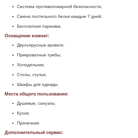
Система противопожарной безопасности;
Смена постельного белья каждые 7 дней;
Бесплатная парковка.
Оснащение комнат:
Двухъярусные кровати;
Прикроватные тумбы;
Холодильник;
Столы, стулья;
Шкафы для одежды.
Места общего пользования:
Душевые, санузлы;
Кухня;
Прачечная.
Дополнительный сервис: