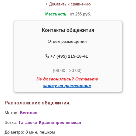
+
Добавить к сравнению
Места есть
от 255 руб.
Контакты общежития
Отдел размещения
+7 (495) 215-18-41
(08:00 - 20:00)
Не дозвонились? Оставьте
заявку на размещение
Расположение общежития:
Метро:
Беговая
Ветка:
Таганско-Краснопресненская
До метро: 8 мин. пешком