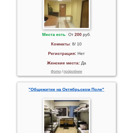
Места есть
От
200
руб.
Комнаты
: 8/ 10
Регистрация:
Нет
Женские места:
Да
Фото
/
подробнее
"Общежитие на Октябрьском Поле"