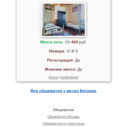
Места есть
От
400
руб.
Номера
: 2/ 4/ 6
Регистрация:
Да
Женские места:
Да
Фото
/
подробнее
Все общежития у метро Беговая
Общежития
Общежития Москвы
Общежития на длительно