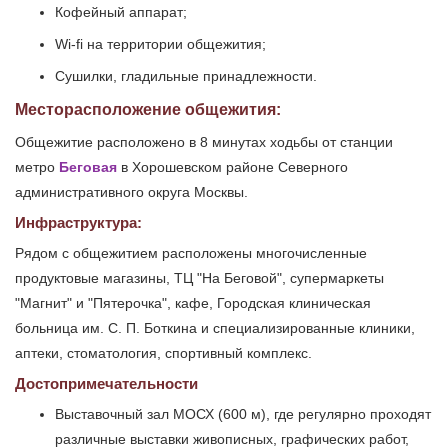
Кофейный аппарат;
Wi-fi на территории общежития;
Сушилки, гладильные принадлежности.
Месторасположение общежития:
Общежитие расположено в 8 минутах ходьбы от станции
метро
Беговая
в Хорошевском районе Северного
административного округа Москвы.
Инфраструктура:
Рядом с общежитием расположены многочисленные
продуктовые магазины, ТЦ "На Беговой", супермаркеты
"Магнит" и "Пятерочка", кафе, Городская клиническая
больница им. С. П. Боткина и специализированные клиники,
аптеки, стоматология, спортивный комплекс.
Достопримечательности
Выставочный зал МОСХ (600 м), где регулярно проходят
различные выставки живописных, графических работ,