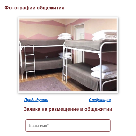
Фотографии общежития
Предыдущая
Следующая
Заявка на размещение в общежитии