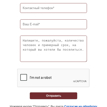
Отправить
Нажимая кнопку "Отправить", Вы даете
Согласие на обработку