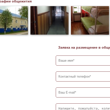
рафии общежития
Заявка на размещение в общ