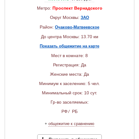
Метро:
Проспект Вернадского
Округ Москвы:
ЗАО
Район:
Очаково-Матвеевское
До центра Москвы: 13.70 км
Показать общежитие на карте
Мест в комнате: 8
Регистрация: Да
Женские места: Да
Минимум к заселению: 5 чел.
Минимальный срок: 10 сут.
Гр-во заселяемых:
РФ
/
РБ
+
общежитие к сравнению