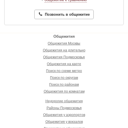
Позвонить в общежитие
Общежития
Общежития Москвы
Общежития на длительно
Общежития Подмосковья
Общежития на карте
Поиск по схеме метро
Поиск по округам
Поиск по районам
Общежития по комнатам
Недорогие общежития
Районы Подмосковья
Общежития у аэропортов
Общежития у вокзалов