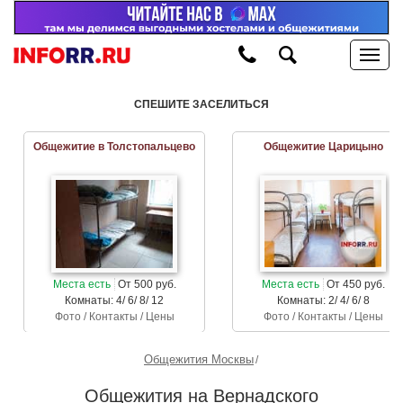
СПЕШИТЕ ЗАСЕЛИТЬСЯ
Общежитие в Толстопальцево
Общежитие Царицыно
Места есть
От 500 руб.
Места есть
От 450 руб.
Комнаты: 4/ 6/ 8/ 12
Комнаты: 2/ 4/ 6/ 8
Фото / Контакты / Цены
Фото / Контакты / Цены
Общежития Москвы
Общежития на Вернадского