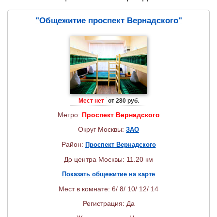
"Общежитие проспект Вернадского"
Мест нет
от 280 руб.
Метро:
Проспект Вернадского
Округ Москвы:
ЗАО
Район:
Проспект Вернадского
До центра Москвы: 11.20 км
Показать общежитие на карте
Мест в комнате: 6/ 8/ 10/ 12/ 14
Регистрация: Да