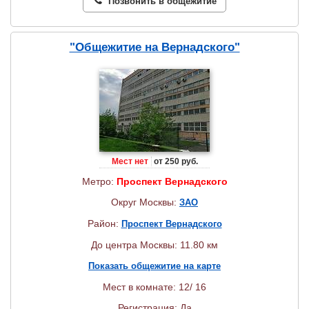
Позвонить в общежитие
"Общежитие на Вернадского"
Мест нет
от 250 руб.
Метро:
Проспект Вернадского
Округ Москвы:
ЗАО
Район:
Проспект Вернадского
До центра Москвы: 11.80 км
Показать общежитие на карте
Мест в комнате: 12/ 16
Регистрация: Да