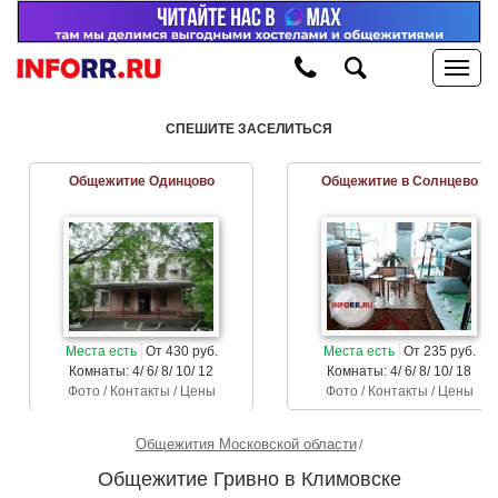
СПЕШИТЕ ЗАСЕЛИТЬСЯ
Общежитие Одинцово
Общежитие в Солнцево
Места есть
От 430 руб.
Места есть
От 235 руб.
Комнаты: 4/ 6/ 8/ 10/ 12
Комнаты: 4/ 6/ 8/ 10/ 18
Фото / Контакты / Цены
Фото / Контакты / Цены
Общежития Московской области
Общежитие Гривно в Климовске