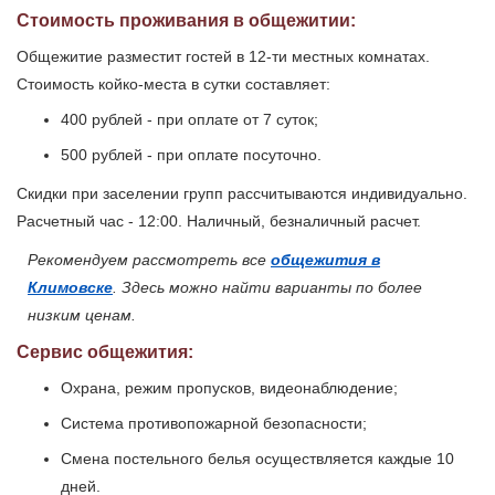
Стоимость проживания в общежитии:
Общежитие разместит гостей в 12-ти местных комнатах.
Стоимость койко-места в сутки составляет:
400 рублей - при оплате от 7 суток;
500 рублей - при оплате посуточно.
Скидки при заселении групп рассчитываются индивидуально.
Расчетный час - 12:00. Наличный, безналичный расчет.
Рекомендуем рассмотреть все
общежития в
Климовске
. Здесь можно найти варианты по более
низким ценам.
Сервис общежития:
Охрана, режим пропусков, видеонаблюдение;
Система противопожарной безопасности;
Смена постельного белья осуществляется каждые 10
дней.