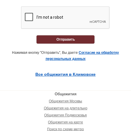
Отправить
Нажимая кнопку "Отправить", Вы даете
Согласие на обработку
персональных данных
Все общежития в Климовске
Общежития
Общежития Москвы
Общежития на длительно
Общежития Подмосковья
Общежития на карте
Поиск по схеме метро