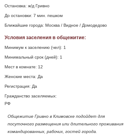
Остановка: ж/д Гривно
До остановки: 7 мин. пешком
Ближайшие города: Москва / Видное / Домодедово
Условия заселения
в общежитие
:
Минимум к заселению (чел): 1
Минимальный срок (дней): 1
Мест в комнате: 12
Женские места: Да
Регистрация: Да
Гражданство заселяемых:
РФ
Общежитие Гривно в Климовске подойдет для
посуточного размещения или длительного проживания
командированных, рабочих, гостей города.