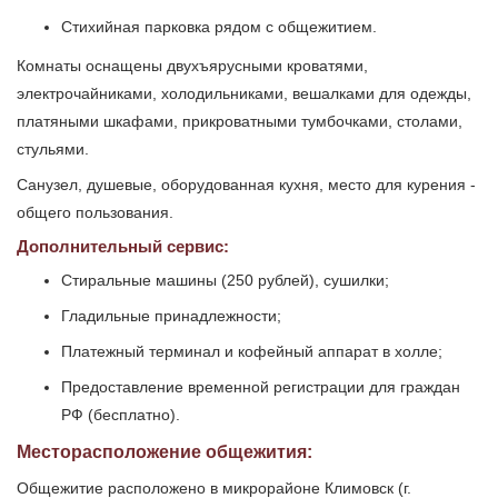
Стихийная парковка рядом с общежитием.
Комнаты оснащены двухъярусными кроватями,
электрочайниками, холодильниками, вешалками для одежды,
платяными шкафами, прикроватными тумбочками, столами,
стульями.
Санузел, душевые, оборудованная кухня, место для курения -
общего пользования.
Дополнительный сервис:
Стиральные машины (250 рублей), сушилки;
Гладильные принадлежности;
Платежный терминал и кофейный аппарат в холле;
Предоставление временной регистрации для граждан
РФ (бесплатно).
Месторасположение общежития:
Общежитие расположено в микрорайоне Климовск (г.