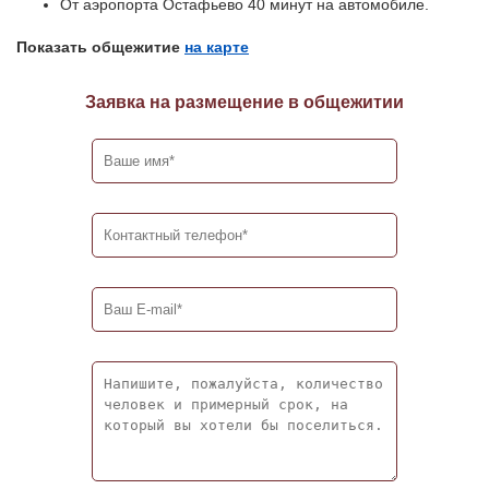
От аэропорта Остафьево 40 минут на автомобиле.
Показать общежитие
на карте
Заявка на размещение в общежитии