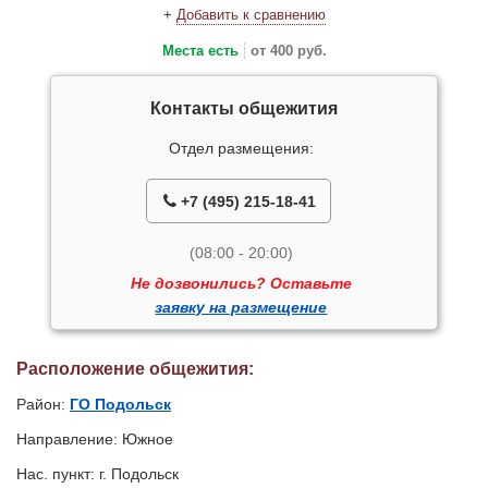
+
Добавить к сравнению
Места есть
от 400 руб.
Контакты общежития
Отдел размещения:
+7 (495) 215-18-41
(08:00 - 20:00)
Не дозвонились? Оставьте
заявку на размещение
Расположение общежития:
Район:
ГО Подольск
Направление: Южное
Нас. пункт: г. Подольск