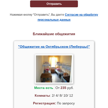
Отправить
Нажимая кнопку "Отправить", Вы даете
Согласие на обработку
персональных данных
Ближайшие общежития
"Общежитие на Октябрьском (Люберцы)"
Места есть
От
235
руб.
Комнаты
: 2/ 4/ 8/ 10/ 12
Регистрация:
По запросу