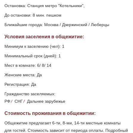
Остановка: Станция метро "Котельники",
До остановки: 8 мин. пешком
Ближайшие города: Москва / Дзержинский / Люберцы
Условия заселения
в общежитие
:
Минимум к заселению (чел): 1
Минимальный срок (дней): 1
Мест в комнате: 6/ 8/ 14
Женские места: Да
Регистрация: Да
Гражданство заселяемых:
РФ
/
СНГ
/
Дальнее зарубежье
Стоимость проживания в общежитии:
Общежитие предлагает 6-ти, 8-ми, 14-ти местные комнаты
для гостей. Стоимость зависит от периода оплаты. Подробный