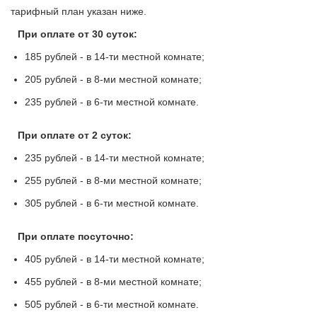
тарифный план указан ниже.
При оплате от 30 суток:
185 рублей - в 14-ти местной комнате;
205 рублей - в 8-ми местной комнате;
235 рублей - в 6-ти местной комнате.
При оплате от 2 суток:
235 рублей - в 14-ти местной комнате;
255 рублей - в 8-ми местной комнате;
305 рублей - в 6-ти местной комнате.
При оплате посуточно:
405 рублей - в 14-ти местной комнате;
455 рублей - в 8-ми местной комнате;
505 рублей - в 6-ти местной комнате.