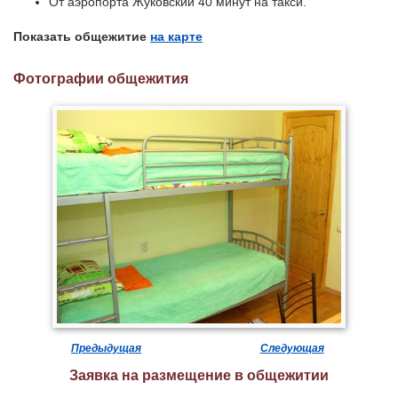
От аэропорта Жуковский 40 минут на такси.
Показать общежитие
на карте
Фотографии общежития
Предыдущая
Следующая
Заявка на размещение в общежитии