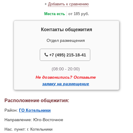
+
Добавить к сравнению
Места есть
от 185 руб.
Контакты общежития
Отдел размещения
+7 (495) 215-18-41
(08:00 - 20:00)
Не дозвонились? Оставьте
заявку на размещение
Расположение общежития:
Район:
ГО Котельники
Направление: Юго-Восточное
Нас. пункт: г. Котельники