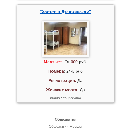
"Хостел в Дзержинском"
Мест нет
От
300
руб.
Номера
: 2/ 4/ 6/ 8
Регистрация:
Да
Женские места:
Да
Фото
/
подробнее
Общежития
Общежития Москвы