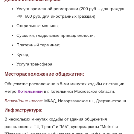
Услуга временной регистрации (200 руб. - для граждан
РФ, 600 руб. для иностранных граждан);
Стиральные машины;
Сушилки, гладильные принадлежности;
Платежный терминал;
Кулер;
Услуга трансфера.
Месторасположение общежития:
Общежитие расположено в 8-ми минутах ходьбы от станции
метро
Котельники
в г. Котельники Московской области.
Ближайшие шоссе:
МКАД, Новорязанское ш., Дзержинское ш.
Инфраструктура:
В нескольких минутах ходьбы от здания общежития
расположены: ТЦ "Грант" и "М5", супермаркеты "Metro" и