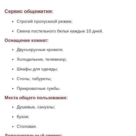
Сервис общежития:
Строгий пропускной режим;
Смена постельного белья каждые 10 дней.
Оснащение комнат:
Двухъярусные кровати;
Холодильник, телевизор;
Шкафы для одежды;
Столы, табуреты;
Прикроватные тумбы.
Места общего пользования:
Душевые, санузлы;
Кухня;
Столовая.
Дополнительный сервис: