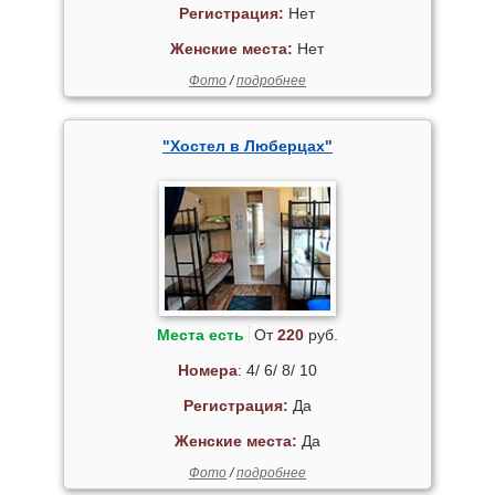
Регистрация:
Нет
Женские места:
Нет
Фото
/
подробнее
"Хостел в Люберцах"
Места есть
От
220
руб.
Номера
: 4/ 6/ 8/ 10
Регистрация:
Да
Женские места:
Да
Фото
/
подробнее