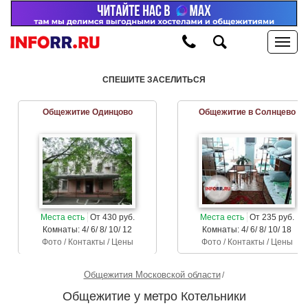
СПЕШИТЕ ЗАСЕЛИТЬСЯ
Общежитие Одинцово
Общежитие в Солнцево
Места есть
От 430 руб.
Места есть
От 235 руб.
Комнаты: 4/ 6/ 8/ 10/ 12
Комнаты: 4/ 6/ 8/ 10/ 18
Фото / Контакты / Цены
Фото / Контакты / Цены
Общежития Московской области
Общежитие у метро Котельники