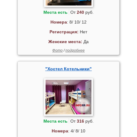
Места есть
От
240
руб.
Номера
: 8/ 10/ 12
Регистрация:
Нет
Женские места:
Да
Фото
/
подробнее
"Хостел Котельники"
Места есть
От
316
руб.
Номера
: 4/ 8/ 10