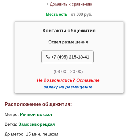
+
Добавить к сравнению
Места есть
от 300 руб.
Контакты общежития
Отдел размещения
+7 (495) 215-18-41
(08:00 - 20:00)
Не дозвонились? Оставьте
заявку на размещение
Расположение общежития:
Метро:
Речной вокзал
Ветка:
Замоскворецкая
До метро: 15 мин. пешком