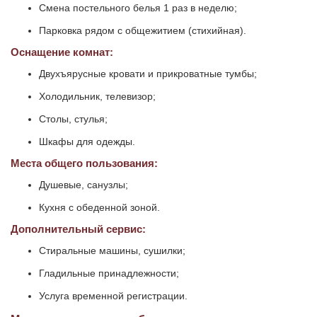
Смена постельного белья 1 раз в неделю;
Парковка рядом с общежитием (стихийная).
Оснащение комнат:
Двухъярусные кровати и прикроватные тумбы;
Холодильник, телевизор;
Столы, стулья;
Шкафы для одежды.
Места общего пользования:
Душевые, санузлы;
Кухня с обеденной зоной.
Дополнительный сервис:
Стиральные машины, сушилки;
Гладильные принадлежности;
Услуга временной регистрации.