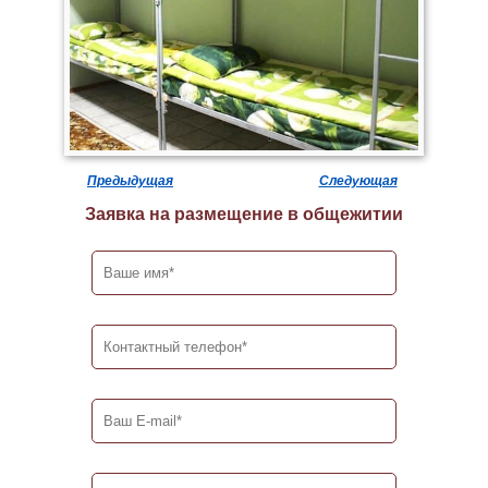
Предыдущая
Следующая
Заявка на размещение в общежитии