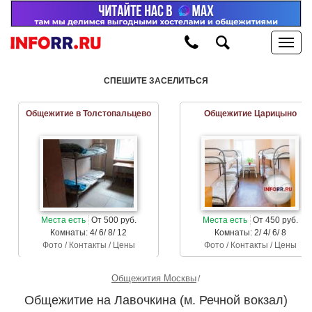
СПЕШИТЕ ЗАСЕЛИТЬСЯ
Общежитие в Толстопальцево
Общежитие Царицыно
Места есть
От 500 руб.
Места есть
От 450 руб.
Комнаты: 4/ 6/ 8/ 12
Комнаты: 2/ 4/ 6/ 8
Фото / Контакты / Цены
Фото / Контакты / Цены
Общежития Москвы
Общежитие на Лавочкина (м. Речной вокзал)