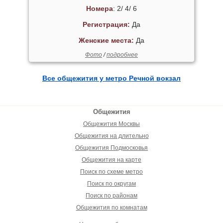
Номера
: 2/ 4/ 6
Регистрация:
Да
Женские места:
Да
Фото
/
подробнее
Все общежития у метро Речной вокзал
Общежития
Общежития Москвы
Общежития на длительно
Общежития Подмосковья
Общежития на карте
Поиск по схеме метро
Поиск по округам
Поиск по районам
Общежития по комнатам