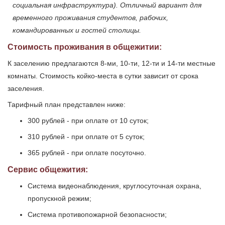
социальная инфраструктура). Отличный вариант для
временного проживания студентов, рабочих,
командированных и гостей столицы.
Стоимость проживания в общежитии:
К заселению предлагаются 8-ми, 10-ти, 12-ти и 14-ти местные
комнаты. Стоимость койко-места в сутки зависит от срока
заселения.
Тарифный план представлен ниже:
300 рублей - при оплате от 10 суток;
310 рублей - при оплате от 5 суток;
365 рублей - при оплате посуточно.
Сервис общежития:
Система видеонаблюдения, круглосуточная охрана,
пропускной режим;
Система противопожарной безопасности;