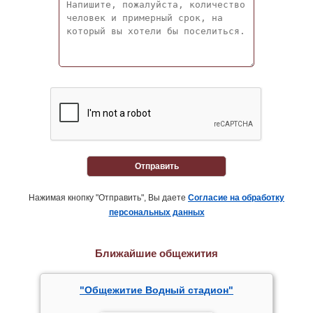
Отправить
Нажимая кнопку "Отправить", Вы даете
Согласие на обработку
персональных данных
Ближайшие общежития
"Общежитие Водный стадион"