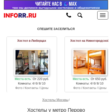
СПЕШИТЕ ЗАСЕЛИТЬСЯ
Хостел в Люберцах
Хостел на Нижегородской
Места есть
От 220 руб.
Места есть
От 650 руб.
Комнаты: 4/ 6/ 8/ 10
Комнаты: 4/ 6/ 8/ 10
Фото / Контакты / Цены
Фото / Контакты / Цены
Хостелы Москвы
Хостелы у метро Перово