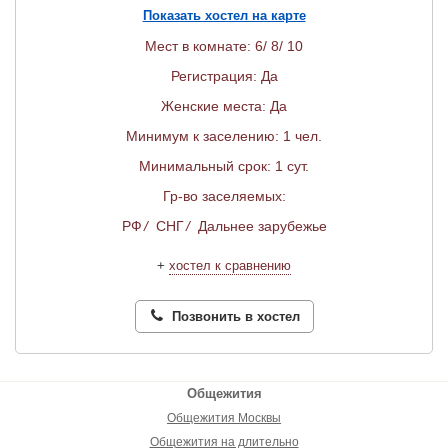
Показать хостел на карте
Мест в комнате: 6/ 8/ 10
Регистрация: Да
Женские места: Да
Минимум к заселению: 1 чел.
Минимальный срок: 1 сут.
Гр-во заселяемых:
РФ
/
СНГ
/
Дальнее зарубежье
+
хостел к сравнению
Позвонить в хостел
Общежития
Общежития Москвы
Общежития на длительно