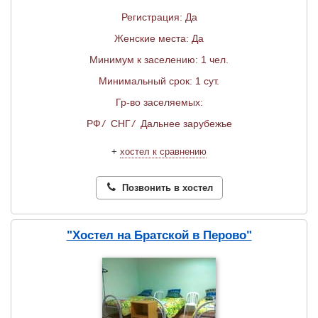
Регистрация: Да
Женские места: Да
Минимум к заселению: 1 чел.
Минимальный срок: 1 сут.
Гр-во заселяемых:
РФ
/
СНГ
/
Дальнее зарубежье
+
хостел к сравнению
Позвонить в хостел
"Хостел на Братской в Перово"