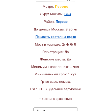
Метро:
Перово
Округ Москвы:
ВАО
Район:
Перово
До центра Москвы: 9.90 км
Показать хостел на карте
Мест в комнате: 2/ 4/ 6/ 8
Регистрация: Да
Женские места: Да
Минимум к заселению: 1 чел.
Минимальный срок: 1 сут.
Гр-во заселяемых:
РФ
/
СНГ
/
Дальнее зарубежье
+
хостел к сравнению