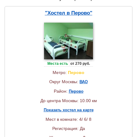
"Хостел в Перово"
Места есть
от 270 руб.
Метро:
Перово
Округ Москвы:
ВАО
Район:
Перово
До центра Москвы: 10.00 км
Показать хостел на карте
Мест в комнате: 4/ 6/ 8
Регистрация: Да