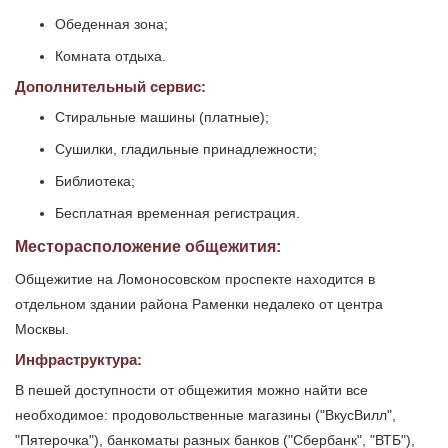
Обеденная зона;
Комната отдыха.
Дополнительный сервис:
Стиральные машины (платные);
Сушилки, гладильные принадлежности;
Библиотека;
Бесплатная временная регистрация.
Месторасположение общежития:
Общежитие на Ломоносовском проспекте находится в
отдельном здании района Раменки недалеко от центра
Москвы.
Инфраструктура:
В пешей доступности от общежития можно найти все
необходимое: продовольственные магазины ("ВкусВилл",
"Пятерочка"), банкоматы разных банков ("Сбербанк", "ВТБ"),