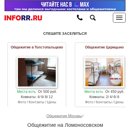
СПЕШИТЕ ЗАСЕЛИТЬСЯ
Общежитие в Толстопальцево
Общежитие Царицыно
Места есть
От 500 руб.
Места есть
От 450 руб.
Комнаты: 4/ 6/ 8/ 12
Комнаты: 2/ 4/ 6/ 8
Фото / Контакты / Цены
Фото / Контакты / Цены
Общежития Москвы
Общежитие на Ломоносовском