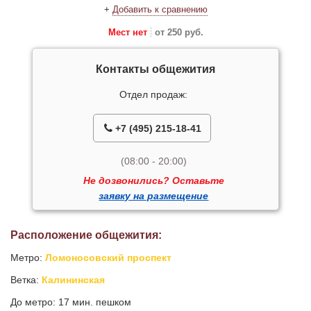
+
Добавить к сравнению
Мест нет
от 250 руб.
Контакты общежития
Отдел продаж:
+7 (495) 215-18-41
(08:00 - 20:00)
Не дозвонились? Оставьте
заявку на размещение
Расположение общежития:
Метро:
Ломоносовский проспект
Ветка:
Калининская
До метро: 17 мин. пешком