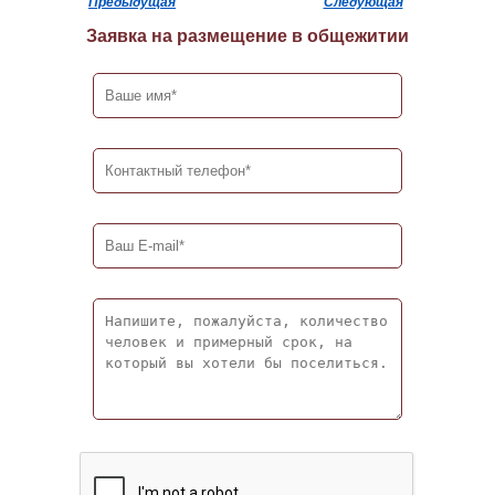
Предыдущая
Следующая
Заявка на размещение в общежитии