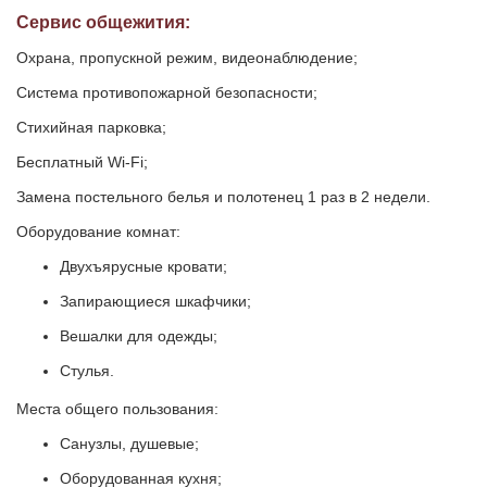
Сервис общежития:
Охрана, пропускной режим, видеонаблюдение;
Система противопожарной безопасности;
Стихийная парковка;
Бесплатный Wi-Fi;
Замена постельного белья и полотенец 1 раз в 2 недели.
Оборудование комнат:
Двухъярусные кровати;
Запирающиеся шкафчики;
Вешалки для одежды;
Стулья.
Места общего пользования:
Санузлы, душевые;
Оборудованная кухня;