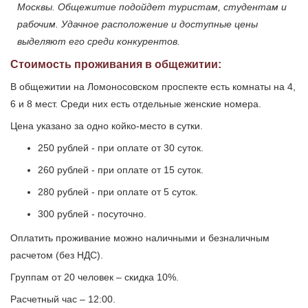
Москвы. Общежитие подойдет туристам, студентам и
рабочим. Удачное расположение и доступные цены
выделяют его среди конкурентов.
Стоимость проживания в общежитии:
В общежитии на Ломоносовском проспекте есть комнаты на 4,
6 и 8 мест. Среди них есть отдельные женские номера.
Цена указано за одно койко-место в сутки.
250 рублей - при оплате от 30 суток.
260 рублей - при оплате от 15 суток.
280 рублей - при оплате от 5 суток.
300 рублей - посуточно.
Оплатить проживание можно наличными и безналичным
расчетом (без НДС).
Группам от 20 человек – скидка 10%.
Расчетный час – 12:00.