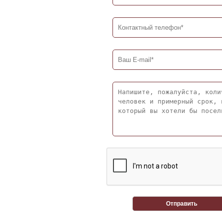
Отправить