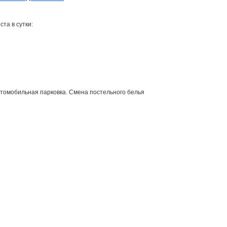
та в сутки:
томобильная парковка. Смена постельного белья