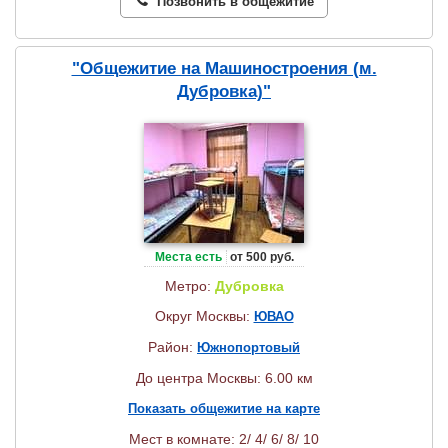
Позвонить в общежитие
"Общежитие на Машиностроения (м.
Дубровка)"
Места есть
от 500 руб.
Метро:
Дубровка
Округ Москвы:
ЮВАО
Район:
Южнопортовый
До центра Москвы: 6.00 км
Показать общежитие на карте
Мест в комнате: 2/ 4/ 6/ 8/ 10