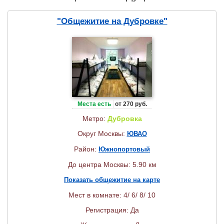
"Общежитие на Дубровке"
Места есть
от 270 руб.
Метро:
Дубровка
Округ Москвы:
ЮВАО
Район:
Южнопортовый
До центра Москвы: 5.90 км
Показать общежитие на карте
Мест в комнате: 4/ 6/ 8/ 10
Регистрация: Да