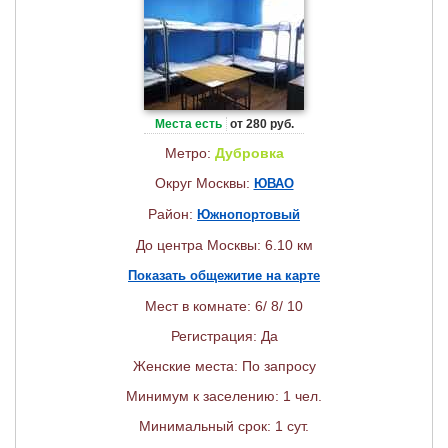
Места есть
от 280 руб.
Метро:
Дубровка
Округ Москвы:
ЮВАО
Район:
Южнопортовый
До центра Москвы: 6.10 км
Показать общежитие на карте
Мест в комнате: 6/ 8/ 10
Регистрация: Да
Женские места: По запросу
Минимум к заселению: 1 чел.
Минимальный срок: 1 сут.