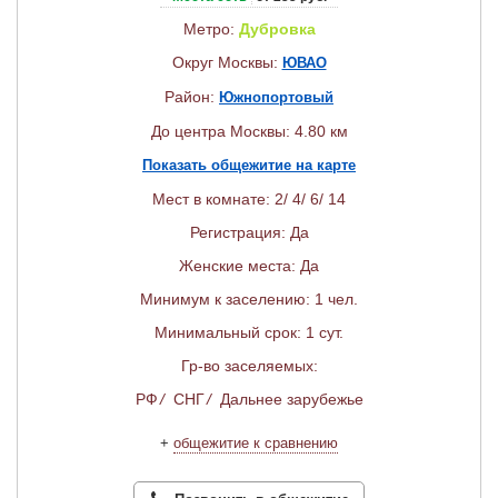
Метро:
Дубровка
Округ Москвы:
ЮВАО
Район:
Южнопортовый
До центра Москвы: 4.80 км
Показать общежитие на карте
Мест в комнате: 2/ 4/ 6/ 14
Регистрация: Да
Женские места: Да
Минимум к заселению: 1 чел.
Минимальный срок: 1 сут.
Гр-во заселяемых:
РФ
/
СНГ
/
Дальнее зарубежье
+
общежитие к сравнению