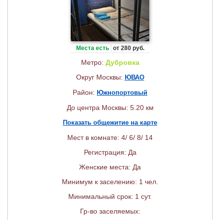
Места есть
от 280 руб.
Метро:
Дубровка
Округ Москвы:
ЮВАО
Район:
Южнопортовый
До центра Москвы: 5.20 км
Показать общежитие на карте
Мест в комнате: 4/ 6/ 8/ 14
Регистрация: Да
Женские места: Да
Минимум к заселению: 1 чел.
Минимальный срок: 1 сут.
Гр-во заселяемых: