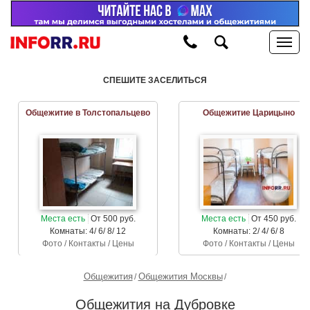
СПЕШИТЕ ЗАСЕЛИТЬСЯ
Общежитие в Толстопальцево
Общежитие Царицыно
Места есть
От 500 руб.
Места есть
От 450 руб.
Комнаты: 4/ 6/ 8/ 12
Комнаты: 2/ 4/ 6/ 8
Фото / Контакты / Цены
Фото / Контакты / Цены
Общежития
Общежития Москвы
Общежития на Дубровке