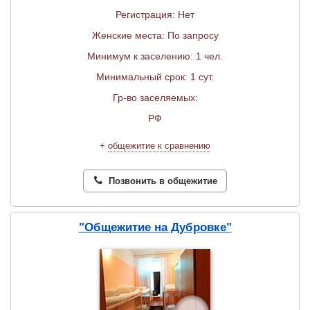
Регистрация: Нет
Женские места: По запросу
Минимум к заселению: 1 чел.
Минимальный срок: 1 сут.
Гр-во заселяемых:
РФ
+
общежитие к сравнению
Позвонить в общежитие
"Общежитие на Дубровке"