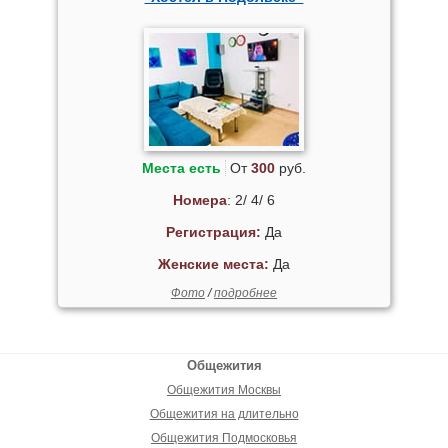
Места есть
От
300
руб.
Номера
: 2/ 4/ 6
Регистрация:
Да
Женские места:
Да
Фото
/
подробнее
Общежития
Общежития Москвы
Общежития на длительно
Общежития Подмосковья