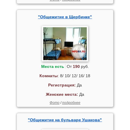
"Общежитие в Щербинке"
Места есть
От
190
руб.
Комнаты
: 8/ 10/ 12/ 16/ 18
Регистрация:
Да
Женские места:
Да
Фото
/
подробнее
"Общежитие на бульваре Ушакова"