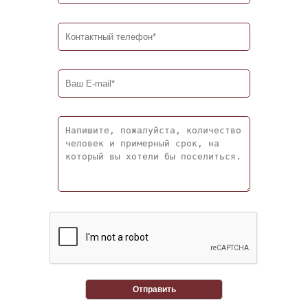
Отправить