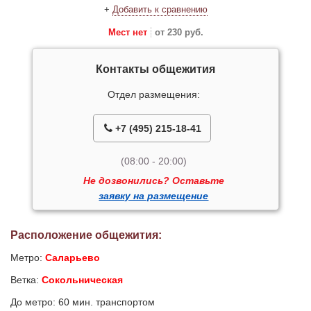
+
Добавить к сравнению
Мест нет
от 230 руб.
Контакты общежития
Отдел размещения:
+7 (495) 215-18-41
(08:00 - 20:00)
Не дозвонились? Оставьте
заявку на размещение
Расположение общежития:
Метро:
Саларьево
Ветка:
Сокольническая
До метро: 60 мин. транспортом