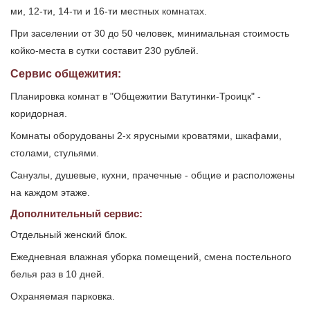
ми, 12-ти, 14-ти и 16-ти местных комнатах.
При заселении от 30 до 50 человек, минимальная стоимость
койко-места в сутки составит 230 рублей.
Сервис общежития:
Планировка комнат в "Общежитии Ватутинки-Троицк" -
коридорная.
Комнаты оборудованы 2-х ярусными кроватями, шкафами,
столами, стульями.
Санузлы, душевые, кухни, прачечные - общие и расположены
на каждом этаже.
Дополнительный сервис:
Отдельный женский блок.
Ежедневная влажная уборка помещений, смена постельного
белья раз в 10 дней.
Охраняемая парковка.