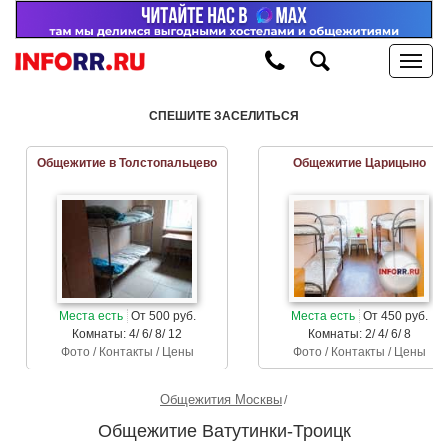
СПЕШИТЕ ЗАСЕЛИТЬСЯ
Общежитие в Толстопальцево
Общежитие Царицыно
Места есть
От 500 руб.
Места есть
От 450 руб.
Комнаты: 4/ 6/ 8/ 12
Комнаты: 2/ 4/ 6/ 8
Фото / Контакты / Цены
Фото / Контакты / Цены
Общежития Москвы
Общежитие Ватутинки-Троицк