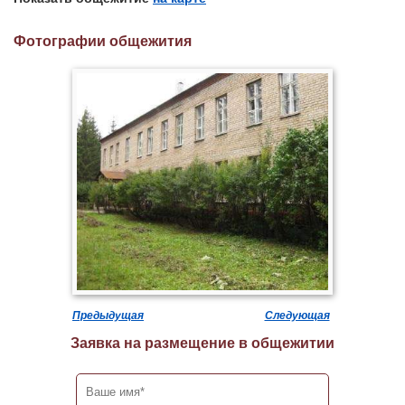
Фотографии общежития
Предыдущая
Следующая
Заявка на размещение в общежитии