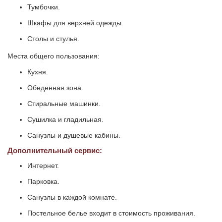
Тумбочки.
Шкафы для верхней одежды.
Столы и стулья.
Места общего пользования:
Кухня.
Обеденная зона.
Стиральные машинки.
Сушилка и гладильная.
Санузлы и душевые кабины.
Дополнительный сервис:
Интернет.
Парковка.
Санузлы в каждой комнате.
Постельное белье входит в стоимость проживания.