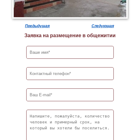
Предыдущая
Следующая
Заявка на размещение в общежитии