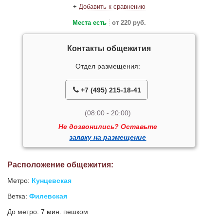
+
Добавить к сравнению
Места есть
от 220 руб.
Контакты общежития
Отдел размещения:
+7 (495) 215-18-41
(08:00 - 20:00)
Не дозвонились? Оставьте
заявку на размещение
Расположение общежития:
Метро:
Кунцевская
Ветка:
Филевская
До метро: 7 мин. пешком