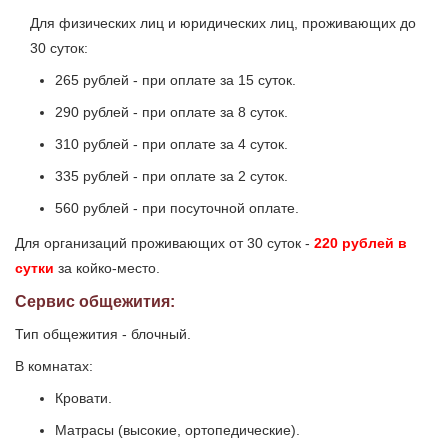
Для физических лиц и юридических лиц, проживающих до
30 суток:
265 рублей - при оплате за 15 суток.
290 рублей - при оплате за 8 суток.
310 рублей - при оплате за 4 суток.
335 рублей - при оплате за 2 суток.
560 рублей - при посуточной оплате.
Для организаций проживающих от 30 суток -
220 рублей в
сутки
за койко-место.
Сервис общежития:
Тип общежития - блочный.
В комнатах:
Кровати.
Матрасы (высокие, ортопедические).