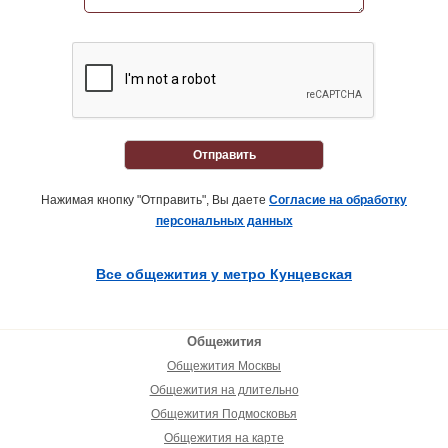
Отправить
Нажимая кнопку "Отправить", Вы даете
Согласие на обработку
персональных данных
Все общежития у метро Кунцевская
Общежития
Общежития Москвы
Общежития на длительно
Общежития Подмосковья
Общежития на карте