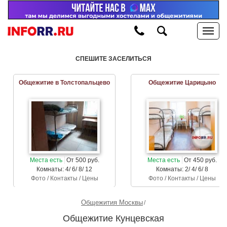
СПЕШИТЕ ЗАСЕЛИТЬСЯ
Общежитие в Толстопальцево
Общежитие Царицыно
Места есть
От 500 руб.
Места есть
От 450 руб.
Комнаты: 4/ 6/ 8/ 12
Комнаты: 2/ 4/ 6/ 8
Фото / Контакты / Цены
Фото / Контакты / Цены
Общежития Москвы
Общежитие Кунцевская