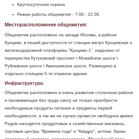
Круглосуточная охрана.
Режим работы общежития - 7:00 - 22:00.
Месторасположение общежития:
Общежитие расположено на западе Москвы, в районе
Кунцево, в пешей доступности от станции метро Кунцевская и
железнодорожной платформы "Кунцево-1", недалеко от
перекрестка Кутузовский проспект \ Можайское шоссе \
Рублевское шоссе \ Аминьевское шоссе. Размещено в
отдельно стоящем 5-ти этажном здании.
Инфраструктура:
Общежитие расположено в очень развитом столичном районе
и проживающие без труда смогу не только приобрести
необходимые продукты питания и предметы первой
необходимости, а так же не скучно провести свободное время.
Рядом находятся продуктовые и хозяйственные магазины,
торговые центры "Времена года" и "Квадро", аптеки, банки,