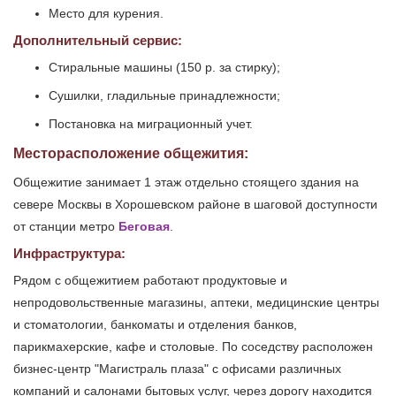
Место для курения.
Дополнительный сервис:
Стиральные машины (150 р. за стирку);
Сушилки, гладильные принадлежности;
Постановка на миграционный учет.
Месторасположение общежития:
Общежитие занимает 1 этаж отдельно стоящего здания на
севере Москвы в Хорошевском районе в шаговой доступности
от станции метро
Беговая
.
Инфраструктура:
Рядом с общежитием работают продуктовые и
непродовольственные магазины, аптеки, медицинские центры
и стоматологии, банкоматы и отделения банков,
парикмахерские, кафе и столовые. По соседству расположен
бизнес-центр "Магистраль плаза" с офисами различных
компаний и салонами бытовых услуг, через дорогу находится