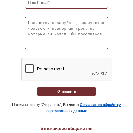
Отправить
Нажимая кнопку "Отправить", Вы даете
Согласие на обработку
персональных данных
Ближайшие общежития