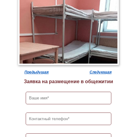
Предыдущая
Следующая
Заявка на размещение в общежитии