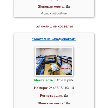
Женские места:
Да
Фото
/
подробнее
Ближайшие хостелы
"Хостел на Сходненской"
Места есть
От
200
руб.
Номера
: 2/ 4/ 6/ 8/ 10/ 14
Регистрация:
Да
Женские места:
Да