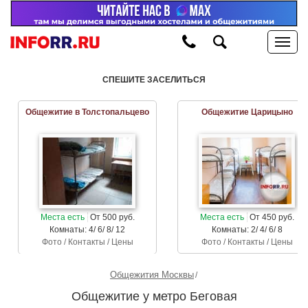
СПЕШИТЕ ЗАСЕЛИТЬСЯ
Общежитие в Толстопальцево
Общежитие Царицыно
Места есть
От 500 руб.
Места есть
От 450 руб.
Комнаты: 4/ 6/ 8/ 12
Комнаты: 2/ 4/ 6/ 8
Фото / Контакты / Цены
Фото / Контакты / Цены
Общежития Москвы
Общежитие у метро Беговая