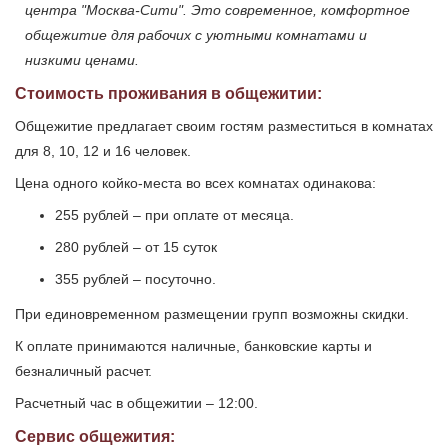
центра "Москва-Сити". Это современное, комфортное
общежитие для рабочих с уютными комнатами и
низкими ценами.
Стоимость проживания в общежитии:
Общежитие предлагает своим гостям разместиться в комнатах
для 8, 10, 12 и 16 человек.
Цена одного койко-места во всех комнатах одинакова:
255 рублей – при оплате от месяца.
280 рублей – от 15 суток
355 рублей – посуточно.
При единовременном размещении групп возможны скидки.
К оплате принимаются наличные, банковские карты и
безналичный расчет.
Расчетный час в общежитии – 12:00.
Сервис общежития: