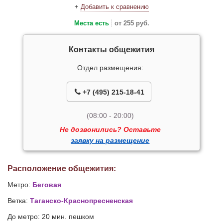
+
Добавить к сравнению
Места есть
от 255 руб.
Контакты общежития
Отдел размещения:
+7 (495) 215-18-41
(08:00 - 20:00)
Не дозвонились? Оставьте
заявку на размещение
Расположение общежития:
Метро:
Беговая
Ветка:
Таганско-Краснопресненская
До метро: 20 мин. пешком