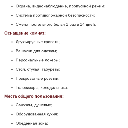
Охрана, видеонаблюдение, пропускной режим;
Система противопожарной безопасности;
Смена постельного белья 1 раз в 14 дней.
Оснащение комнат:
Двухъярусные кровати;
Вешалки для одежды;
Персональные локеры;
Стол, стулья, табуреты;
Прикроватные розетки;
Телевизоры, холодильники.
Места общего пользования:
Санузлы, душевые;
Оборудованная кухня;
Обеденная зона;