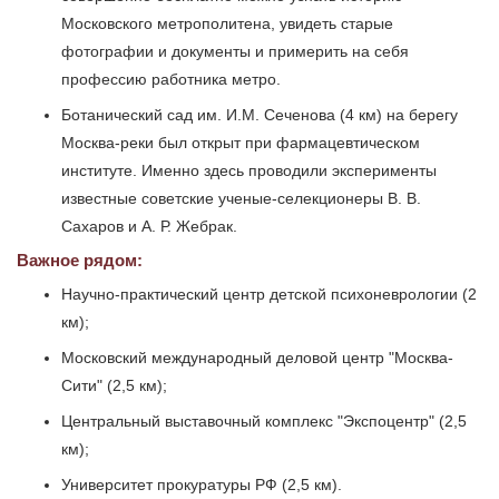
Московского метрополитена, увидеть старые
фотографии и документы и примерить на себя
профессию работника метро.
Ботанический сад им. И.М. Сеченова (4 км) на берегу
Москва-реки был открыт при фармацевтическом
институте. Именно здесь проводили эксперименты
известные советские ученые-селекционеры В. В.
Сахаров и А. Р. Жебрак.
Важное рядом:
Научно-практический центр детской психоневрологии (2
км);
Московский международный деловой центр "Москва-
Сити" (2,5 км);
Центральный выставочный комплекс "Экспоцентр" (2,5
км);
Университет прокуратуры РФ (2,5 км).