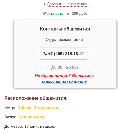
+
Добавить к сравнению
Места есть
от 290 руб.
Контакты общежития
Отдел размещения
+7 (495) 215-18-41
(08:00 - 20:00)
Не дозвонились? Оставьте
заявку на размещение
Расположение общежития:
Метро:
Шоссе Энтузиастов
Ветка:
Калининская
До метро: 17 мин. пешком