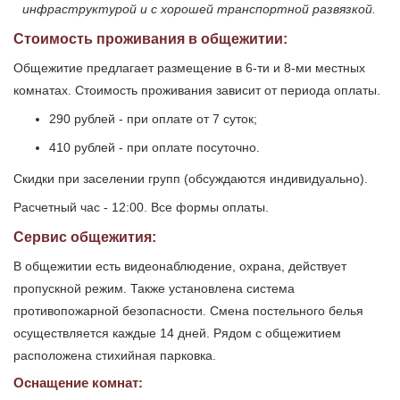
инфраструктурой и с хорошей транспортной развязкой.
Стоимость проживания в общежитии:
Общежитие предлагает размещение в 6-ти и 8-ми местных
комнатах. Стоимость проживания зависит от периода оплаты.
290 рублей - при оплате от 7 суток;
410 рублей - при оплате посуточно.
Скидки при заселении групп (обсуждаются индивидуально).
Расчетный час - 12:00. Все формы оплаты.
Сервис общежития:
В общежитии есть видеонаблюдение, охрана, действует
пропускной режим. Также установлена система
противопожарной безопасности. Смена постельного белья
осуществляется каждые 14 дней. Рядом с общежитием
расположена стихийная парковка.
Оснащение комнат: