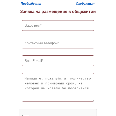
Предыдущая
Следующая
Заявка на размещение в общежитии