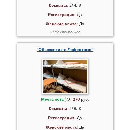
Комнаты
: 2/ 4/ 8
Регистрация:
Да
Женские места:
Да
Фото
/
подробнее
"Общежитие в Лефортово"
Места есть
От
270
руб.
Комнаты
: 4/ 6/ 8
Регистрация:
Да
Женские места:
Да