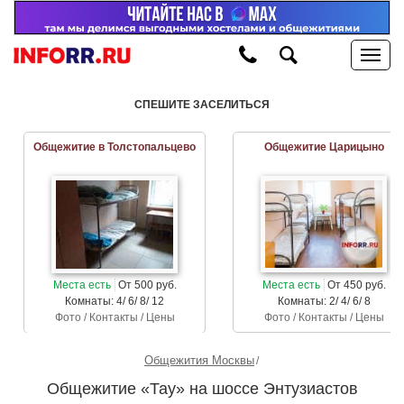
СПЕШИТЕ ЗАСЕЛИТЬСЯ
Общежитие в Толстопальцево
Общежитие Царицыно
Места есть
От 500 руб.
Места есть
От 450 руб.
Комнаты: 4/ 6/ 8/ 12
Комнаты: 2/ 4/ 6/ 8
Фото / Контакты / Цены
Фото / Контакты / Цены
Общежития Москвы
Общежитие «Тау» на шоссе Энтузиастов