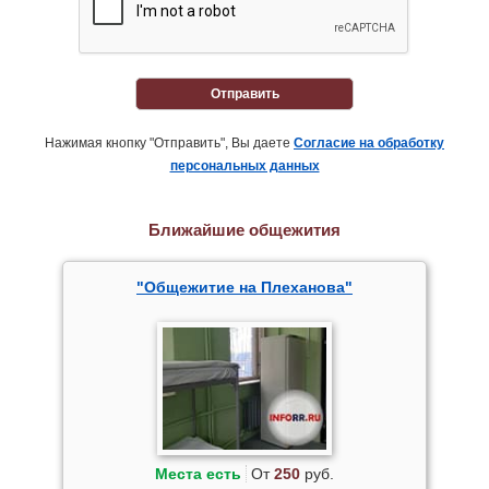
Отправить
Нажимая кнопку "Отправить", Вы даете
Согласие на обработку
персональных данных
Ближайшие общежития
"Общежитие на Плеханова"
Места есть
От
250
руб.