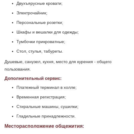
Двухъярусные кровати;
Электрочайник;
Персональные розетки;
Шкафы и вешалки для одежды;
Тумбочки прикроватные;
Стол, стулья, табуреты.
Душевые, санузел, кухня, место для курения - общего
пользования.
Дополнительный сервис:
Платежный терминал в холле;
Временная регистрация;
Стиральные машины, сушилки;
Гладильные принадлежности.
Месторасположение общежития: