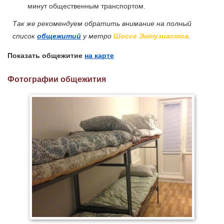
минут общественным транспортом.
Так же рекомендуем обратить внимание на полный
список
общежитий
у метро
Шоссе Энтузиастов
.
Показать общежитие
на карте
Фотографии общежития