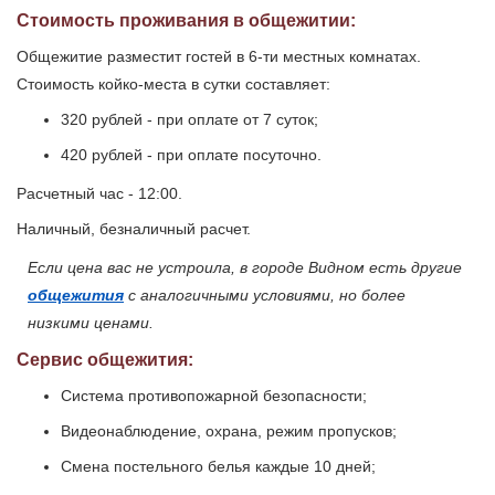
Стоимость проживания в общежитии:
Общежитие разместит гостей в 6-ти местных комнатах.
Стоимость койко-места в сутки составляет:
320 рублей - при оплате от 7 суток;
420 рублей - при оплате посуточно.
Расчетный час - 12:00.
Наличный, безналичный расчет.
Если цена вас не устроила, в городе Видном есть другие
общежития
с аналогичными условиями, но более
низкими ценами.
Сервис общежития:
Система противопожарной безопасности;
Видеонаблюдение, охрана, режим пропусков;
Смена постельного белья каждые 10 дней;