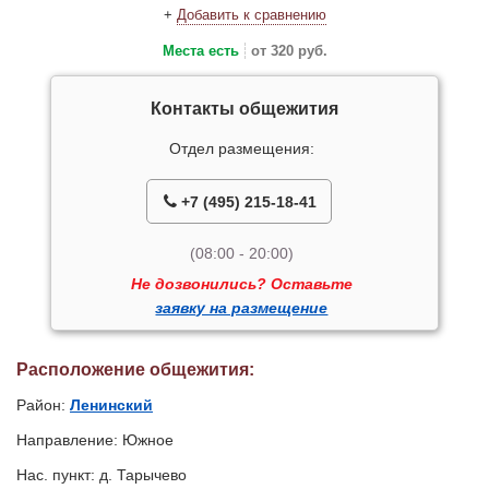
+
Добавить к сравнению
Места есть
от 320 руб.
Контакты общежития
Отдел размещения:
+7 (495) 215-18-41
(08:00 - 20:00)
Не дозвонились? Оставьте
заявку на размещение
Расположение общежития:
Район:
Ленинский
Направление: Южное
Нас. пункт: д. Тарычево