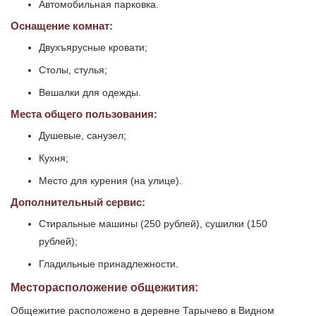
Автомобильная парковка.
Оснащение комнат:
Двухъярусные кровати;
Столы, стулья;
Вешалки для одежды.
Места общего пользования:
Душевые, санузел;
Кухня;
Место для курения (на улице).
Дополнительный сервис:
Стиральные машины (250 рублей), сушилки (150
рублей);
Гладильные принадлежности.
Месторасположение общежития:
Общежитие расположено в деревне Тарычево в Видном