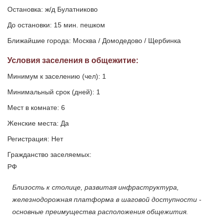
Остановка: ж/д Булатниково
До остановки: 15 мин. пешком
Ближайшие города: Москва / Домодедово / Щербинка
Условия заселения
в общежитие
:
Минимум к заселению (чел): 1
Минимальный срок (дней): 1
Мест в комнате: 6
Женские места: Да
Регистрация: Нет
Гражданство заселяемых:
РФ
Близость к столице, развитая инфраструктура,
железнодорожная платформа в шаговой доступности -
основные преимущества расположения общежития.