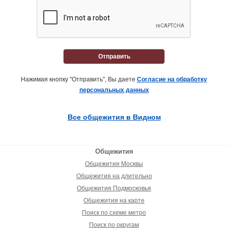
Отправить
Нажимая кнопку "Отправить", Вы даете
Согласие на обработку
персональных данных
Все общежития в Видном
Общежития
Общежития Москвы
Общежития на длительно
Общежития Подмосковья
Общежития на карте
Поиск по схеме метро
Поиск по округам