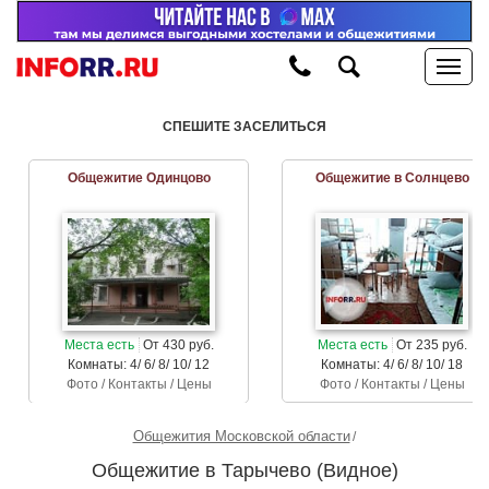
СПЕШИТЕ ЗАСЕЛИТЬСЯ
Общежитие Одинцово
Общежитие в Солнцево
Места есть
От 430 руб.
Места есть
От 235 руб.
Комнаты: 4/ 6/ 8/ 10/ 12
Комнаты: 4/ 6/ 8/ 10/ 18
Фото / Контакты / Цены
Фото / Контакты / Цены
Общежития Московской области
Общежитие в Тарычево (Видное)