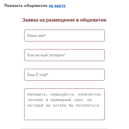
Показать общежитие
на карте
Заявка на размещение в общежитии