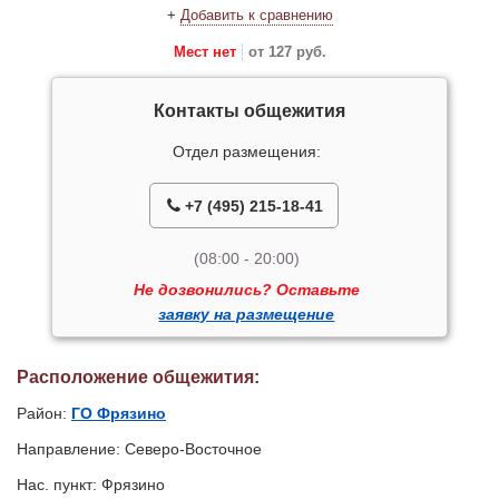
+
Добавить к сравнению
Мест нет
от 127 руб.
Контакты общежития
Отдел размещения:
+7 (495) 215-18-41
(08:00 - 20:00)
Не дозвонились? Оставьте
заявку на размещение
Расположение общежития:
Район:
ГО Фрязино
Направление: Северо-Восточное
Нас. пункт: Фрязино