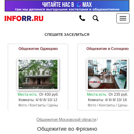
СПЕШИТЕ ЗАСЕЛИТЬСЯ
Общежитие Одинцово
Общежитие в Солнцево
Места есть
От 430 руб.
Места есть
От 235 руб.
Комнаты: 4/ 6/ 8/ 10/ 12
Комнаты: 4/ 6/ 8/ 10/ 18
Фото / Контакты / Цены
Фото / Контакты / Цены
Общежития Московской области
Общежитие во Фрязино