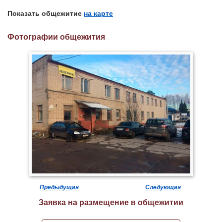
Показать общежитие
на карте
Фотографии общежития
Предыдущая
Следующая
Заявка на размещение в общежитии