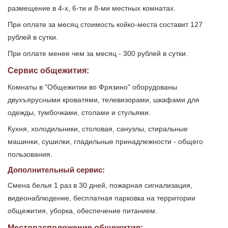
размещение в 4-х, 6-ти и 8-ми местных комнатах.
При оплате за месяц стоимость койко-места составит 127
рублей в сутки.
При оплате менее чем за месяц - 300 рублей в сутки.
Сервис общежития:
Комнаты в "Общежитии во Фрязино" оборудованы
двухъярусными кроватями, телевизорами, шкафами для
одежды, тумбочками, столами и стульями.
Кухня, холодильники, столовая, санузлы, стиральные
машинки, сушилки, гладильные принадлежности - общего
пользования.
Дополнительный сервис:
Смена белья 1 раз в 30 дней, пожарная сигнализация,
видеонаблюдение, бесплатная парковка на территории
общежития, уборка, обеспечение питанием.
Месторасположение общежития: